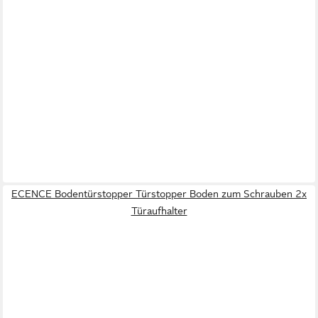
ECENCE Bodentürstopper Türstopper Boden zum Schrauben 2x
Türaufhalter