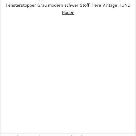
Fensterstopper Grau modern schwer Stoff Tiere Vintage HUND
Boden