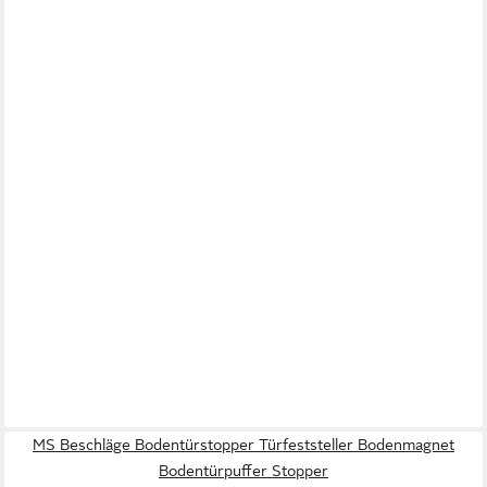
MS Beschläge Bodentürstopper Türfeststeller Bodenmagnet
Bodentürpuffer Stopper