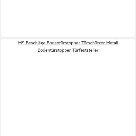
MS Beschläge Bodentürstopper Türschützer Metall
Bodentürstopper Türfeststeller