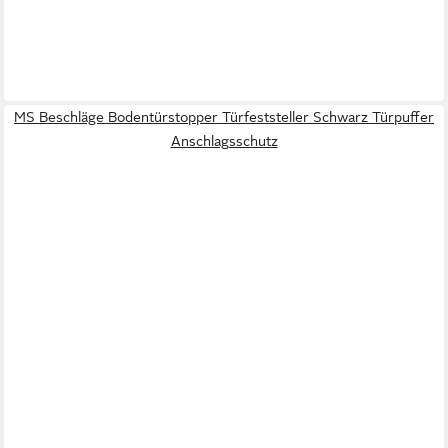
MS Beschläge Bodentürstopper Türfeststeller Schwarz Türpuffer
Anschlagsschutz