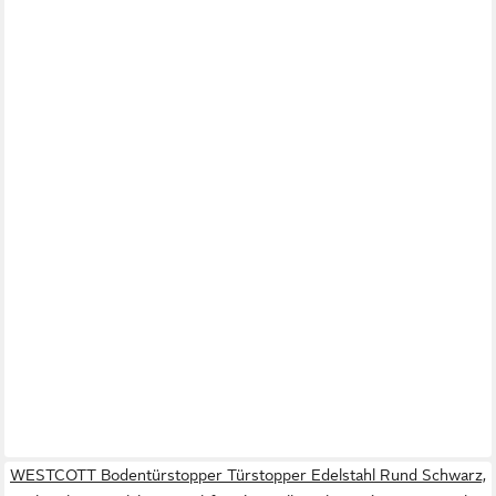
WESTCOTT Bodentürstopper Türstopper Edelstahl Rund Schwarz,