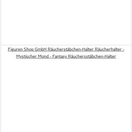
Figuren Shop GmbH Räucherstäbchen-Halter Räucherhalter -
Mystischer Mond - Fantasy Räuchersstäbchen-Halter