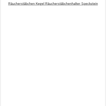
Räucherstäbchen Kegel Räucherstäbchenhalter Speckstein