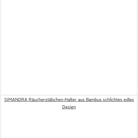
SIMANDRA Räucherstäbchen-Halter aus Bambus schlichtes edles
Design