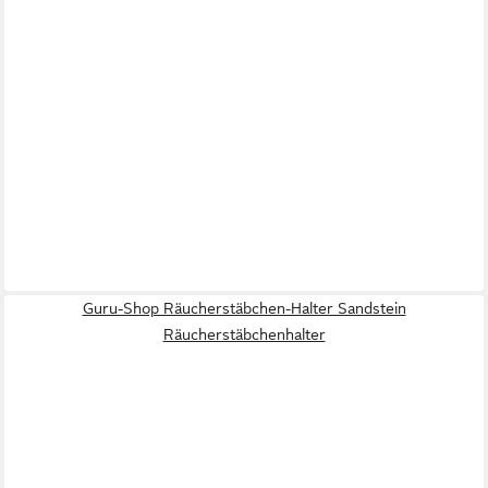
Guru-Shop Räucherstäbchen-Halter Sandstein
Räucherstäbchenhalter