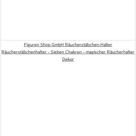
Figuren Shop GmbH Räucherstäbchen-Halter
Räucherstäbchenhalter - Sieben Chakren - magischer Räucherhalter
Dekor