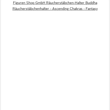
Figuren Shop GmbH Räucherstäbchen-Halter Buddha
Räucherstäbchenhalter - Ascending Chakras - Fantasy