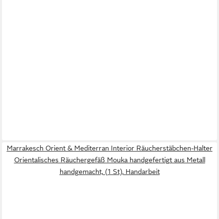
Marrakesch Orient & Mediterran Interior Räucherstäbchen-Halter
Orientalisches Räuchergefäß Mouka handgefertigt aus Metall
handgemacht, (1 St), Handarbeit