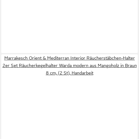
Marrakesch Orient & Mediterran Interior Räucherstäbchen-Halter
2er Set Räucherkegelhalter Warda modern aus Mangoholz in Braun
8 cm, (2 St), Handarbeit