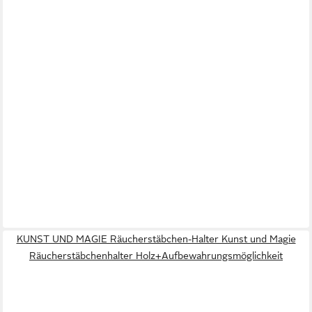
KUNST UND MAGIE Räucherstäbchen-Halter Kunst und Magie
Räucherstäbchenhalter Holz+Aufbewahrungsmöglichkeit