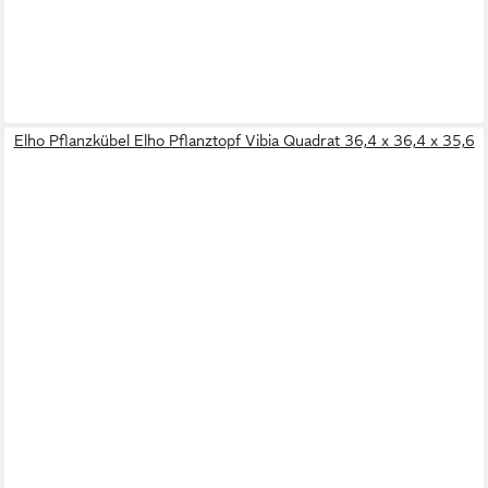
Elho Pflanzkübel Elho Pflanztopf Vibia Quadrat 36,4 x 36,4 x 35,6