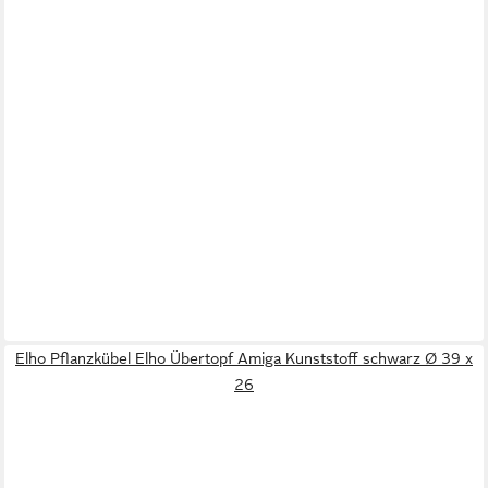
Elho Pflanzkübel Elho Übertopf Amiga Kunststoff schwarz Ø 39 x
26