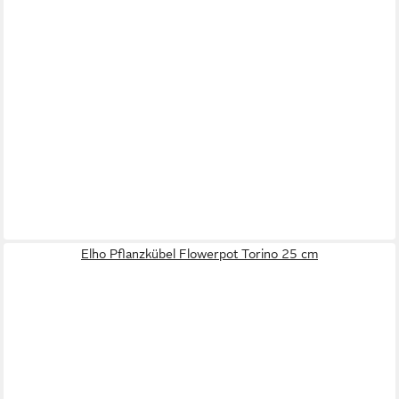
Elho Pflanzkübel Flowerpot Torino 25 cm