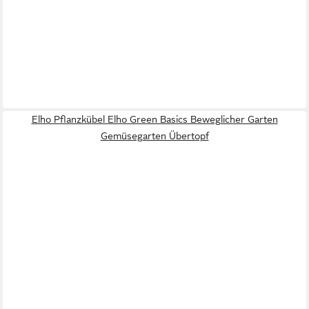
Elho Pflanzkübel Elho Green Basics Beweglicher Garten
Gemüsegarten Übertopf