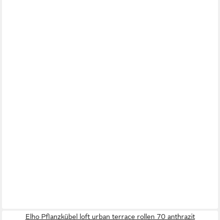
Elho Pflanzkübel loft urban terrace rollen 70 anthrazit