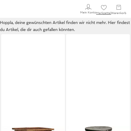
Mein Konto
Merkzettel
Warenkorb
Hoppla, deine gewünschten Artikel finden wir nicht mehr. Hier findest
du Artikel, die dir auch gefallen könnten.