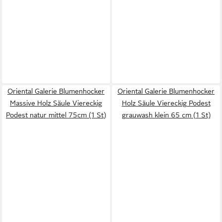
Oriental Galerie Blumenhocker
Oriental Galerie Blumenhocker
Massive Holz Säule Viereckig
Holz Säule Viereckig Podest
Podest natur mittel 75cm (1 St)
grauwash klein 65 cm (1 St)