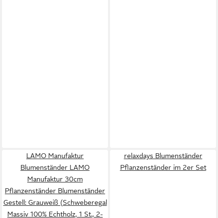
LAMO Manufaktur
relaxdays Blumenständer
Blumenständer LAMO
Pflanzenständer im 2er Set
Manufaktur 30cm
Pflanzenständer Blumenständer
Gestell: Grauweiß (Schweberegal
Massiv 100% Echtholz, 1 St., 2-