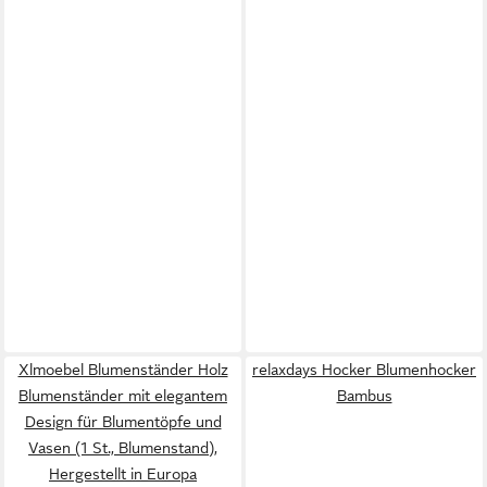
Xlmoebel Blumenständer Holz
relaxdays Hocker Blumenhocker
Blumenständer mit elegantem
Bambus
Design für Blumentöpfe und
Vasen (1 St., Blumenstand),
Hergestellt in Europa