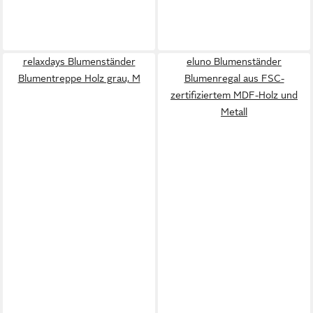
relaxdays Blumenständer
eluno Blumenständer
Blumentreppe Holz grau, M
Blumenregal aus FSC-
zertifiziertem MDF-Holz und
Metall