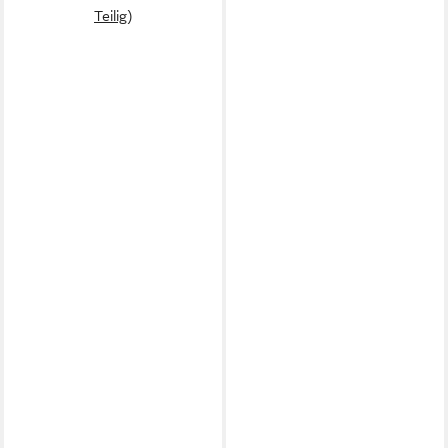
Teilig)