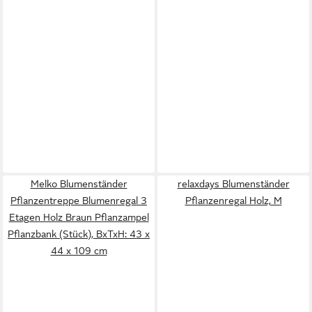
Melko Blumenständer
relaxdays Blumenständer
Pflanzentreppe Blumenregal 3
Pflanzenregal Holz, M
Etagen Holz Braun Pflanzampel
Pflanzbank (Stück), BxTxH: 43 x
44 x 109 cm