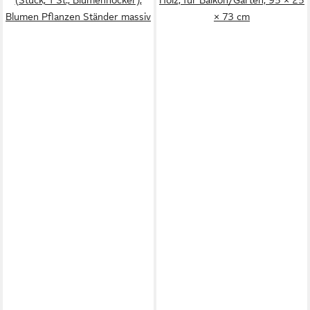
Blumen Pflanzen Ständer massiv
× 73 cm