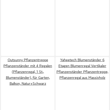
Outsunny Pflanzentreppe
Yaheetech Blumenständer 6
Pflanzenständer mit 4 Regalen
Etagen Blumenregal Vertikaler
(Pflanzenregal, 1 St.,
Pflanzenständer Pflanzentreppe,
Blumenständer), für Garten,
Pflanzenregal aus Massivholz
Balkon, Natur+Schwarz