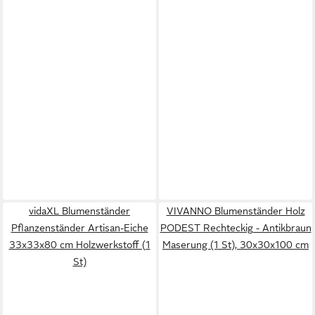
vidaXL Blumenständer
VIVANNO Blumenständer Holz
Pflanzenständer Artisan-Eiche
PODEST Rechteckig - Antikbraun
33x33x80 cm Holzwerkstoff (1
Maserung (1 St), 30x30x100 cm
St)