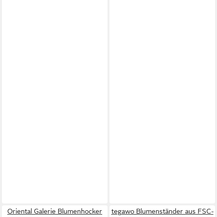
Oriental Galerie Blumenhocker
tegawo Blumenständer aus FSC-