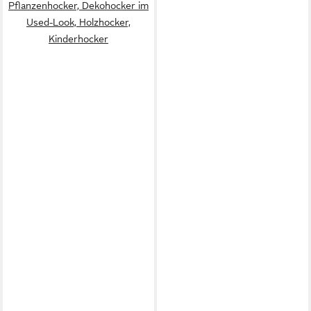
Pflanzenhocker, Dekohocker im
Used-Look, Holzhocker,
Kinderhocker