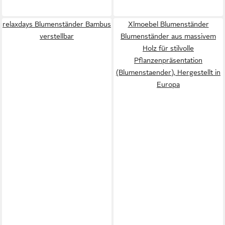
relaxdays Blumenständer Bambus
Xlmoebel Blumenständer
verstellbar
Blumenständer aus massivem
Holz für stilvolle
Pflanzenpräsentation
(Blumenstaender), Hergestellt in
Europa