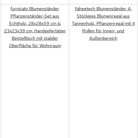
furnicato Blumenständer
Yaheetech Blumenständer 4-
Pflanzenständer-Set aus
Stöckiges Blumenregal aus
Echtholz, 28x28x59 cm &
Tannenholz, Pflanzenregal mit 4
23x23x39 cm, Handgefertigter
Rollen für Innen- und
Beistelltisch mit stabiler
Außenbereich
Oberfläche für Wohnraum