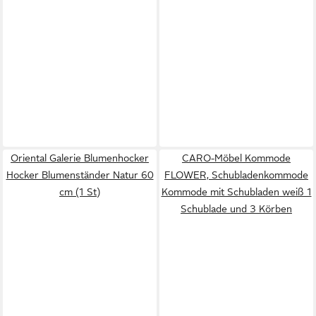
Oriental Galerie Blumenhocker
CARO-Möbel Kommode
Hocker Blumenständer Natur 60
FLOWER, Schubladenkommode
cm (1 St)
Kommode mit Schubladen weiß 1
Schublade und 3 Körben