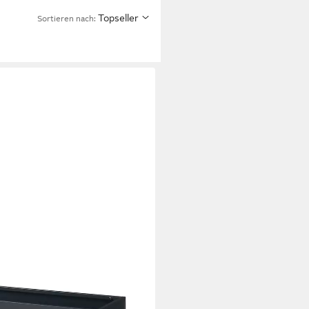
Topseller
Sortieren nach: