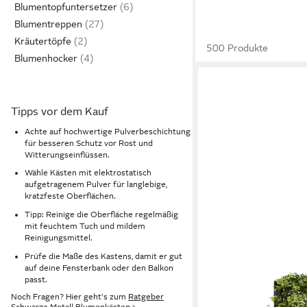
Blumentopfuntersetzer
Blumentreppen
Kräutertöpfe
500 Produkte
Blumenhocker
Tipps vor dem Kauf
Achte auf hochwertige Pulverbeschichtung
für besseren Schutz vor Rost und
Witterungseinflüssen.
Wähle Kästen mit elektrostatisch
aufgetragenem Pulver für langlebige,
kratzfeste Oberflächen.
Tipp: Reinige die Oberfläche regelmäßig
mit feuchtem Tuch und mildem
Reinigungsmittel.
Prüfe die Maße des Kastens, damit er gut
auf deine Fensterbank oder den Balkon
passt.
Noch Fragen? Hier geht's zum
Ratgeber