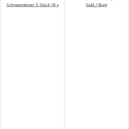
Schneemänner 5 Stück 18 x
Gold / Bunt