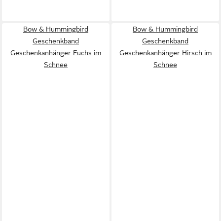
Bow & Hummingbird
Bow & Hummingbird
Geschenkband
Geschenkband
Geschenkanhänger Fuchs im
Geschenkanhänger Hirsch im
Schnee
Schnee