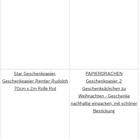
Star Geschenkpapier,
PAPIERDRACHEN
Geschenkpapier Rentier Rudolph
Geschenkpapier 2
70cm x 2m Rolle Rot
Geschenksäckchen zu
Weihnachten - Geschenke
nachhaltig einpacken, mit schöner
Bestickung