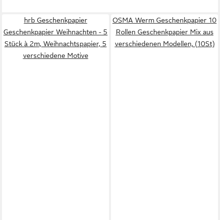
hrb Geschenkpapier
OSMA Werm Geschenkpapier 10
Geschenkpapier Weihnachten - 5
Rollen Geschenkpapier Mix aus
Stück à 2m, Weihnachtspapier, 5
verschiedenen Modellen, (10St)
verschiedene Motive