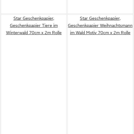
Star Geschenkpapier,
Star Geschenkpapier,
Geschenkpapier Tiere im
Geschenkpapier Weihnachtsmann
Winterwald 70cm x 2m Rolle
im Wald Motiv 70cm x 2m Rolle