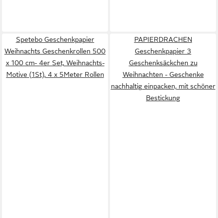
Spetebo Geschenkpapier
PAPIERDRACHEN
Weihnachts Geschenkrollen 500
Geschenkpapier 3
x 100 cm- 4er Set, Weihnachts-
Geschenksäckchen zu
Motive (1St), 4 x 5Meter Rollen
Weihnachten - Geschenke
nachhaltig einpacken, mit schöner
Bestickung