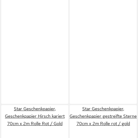
Star Geschenkpapier,
Star Geschenkpapier,
Geschenkpapier Hirsch kariert
Geschenkpapier gestreifte Sterne
70cm x 2m Rolle Rot / Gold
70cm x 2m Rolle rot / gold