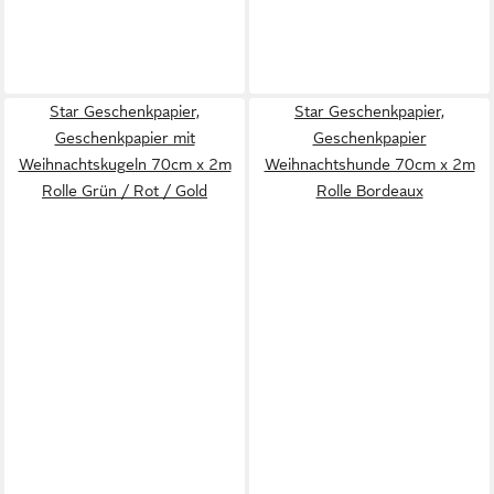
Star Geschenkpapier,
Star Geschenkpapier,
Geschenkpapier mit
Geschenkpapier
Weihnachtskugeln 70cm x 2m
Weihnachtshunde 70cm x 2m
Rolle Grün / Rot / Gold
Rolle Bordeaux