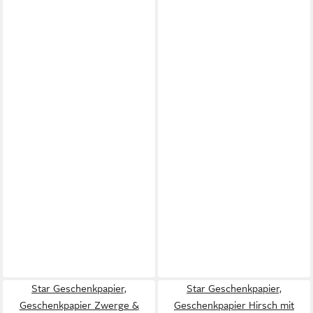
Star Geschenkpapier,
Star Geschenkpapier,
Geschenkpapier Zwerge &
Geschenkpapier Hirsch mit