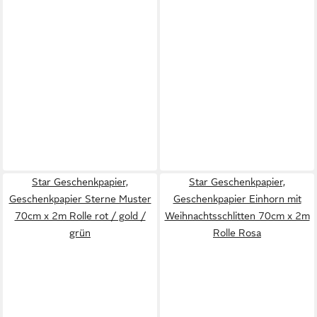
Star Geschenkpapier,
Star Geschenkpapier,
Geschenkpapier Sterne Muster
Geschenkpapier Einhorn mit
70cm x 2m Rolle rot / gold /
Weihnachtsschlitten 70cm x 2m
grün
Rolle Rosa