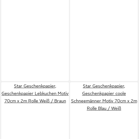
Star Geschenkpapier,
Star Geschenkpapier,
Geschenkpapier Lebkuchen Motiv
Geschenkpapier coole
70cm x 2m Rolle Weiß / Braun
Schneemänner Motiv 70cm x 2m
Rolle Blau / Weiß