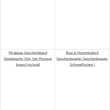
Mirabeau Geschenkband
Bow & Hummingbird
Siegelwachs 12er Set Movique
Geschenkpapier Geschenkpapier
braun/rot/gold
Schneeflocken I