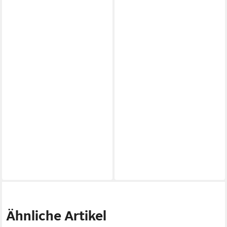
Ähnliche Artikel