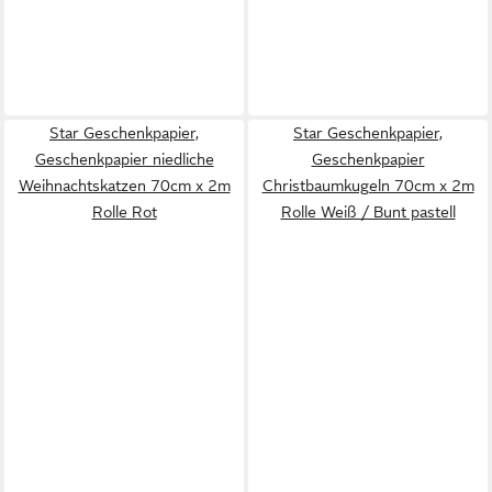
Star Geschenkpapier,
Star Geschenkpapier,
Geschenkpapier niedliche
Geschenkpapier
Weihnachtskatzen 70cm x 2m
Christbaumkugeln 70cm x 2m
Rolle Rot
Rolle Weiß / Bunt pastell