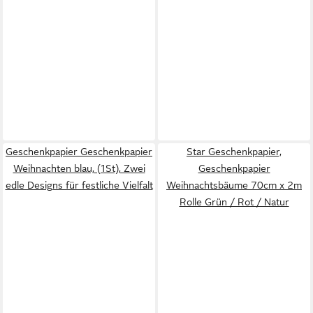
Geschenkpapier Geschenkpapier
Star Geschenkpapier,
Weihnachten blau, (1St), Zwei
Geschenkpapier
edle Designs für festliche Vielfalt
Weihnachtsbäume 70cm x 2m
Rolle Grün / Rot / Natur