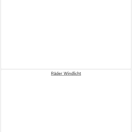
Räder Windlicht