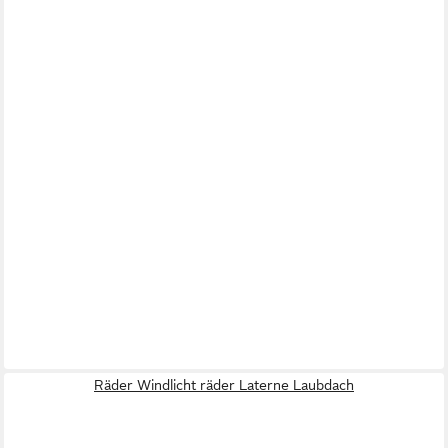
Räder Windlicht räder Laterne Laubdach