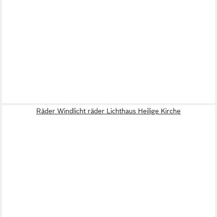
Räder Windlicht räder Lichthaus Heilige Kirche