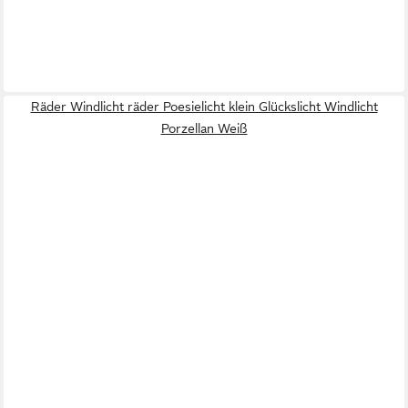
Räder Windlicht räder Poesielicht klein Glückslicht Windlicht
Porzellan Weiß