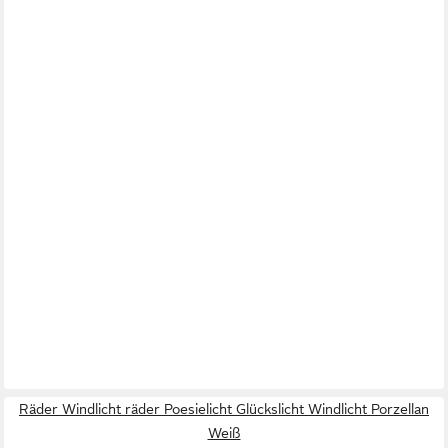
Räder Windlicht räder Poesielicht Glückslicht Windlicht Porzellan
Weiß