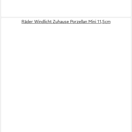
Räder Windlicht Zuhause Porzellan Mini 11,5cm