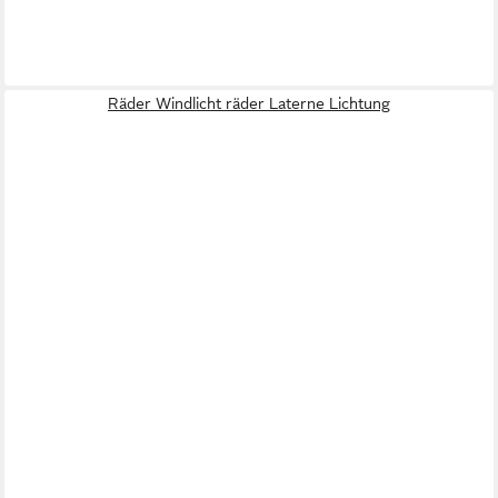
Räder Windlicht räder Laterne Lichtung