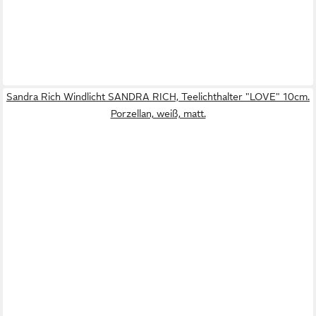
Sandra Rich Windlicht SANDRA RICH, Teelichthalter "LOVE" 10cm.
Porzellan, weiß, matt.