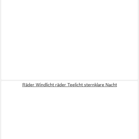
Räder Windlicht räder Teelicht sternklare Nacht