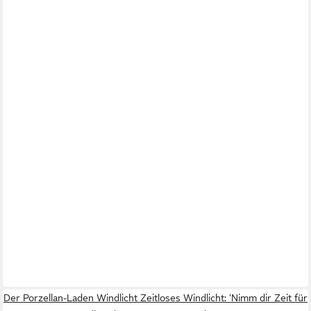
Der Porzellan-Laden Windlicht Zeitloses Windlicht: 'Nimm dir Zeit für