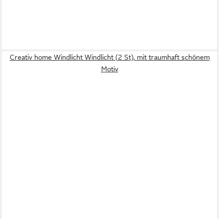
Creativ home Windlicht Windlicht (2 St), mit traumhaft schönem
Motiv