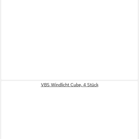
VBS Windlicht Cube, 4 Stück