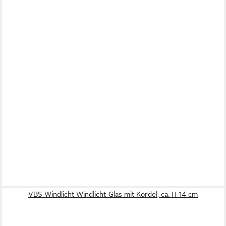
VBS Windlicht Windlicht-Glas mit Kordel, ca. H 14 cm