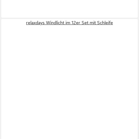
relaxdays Windlicht im 12er Set mit Schleife