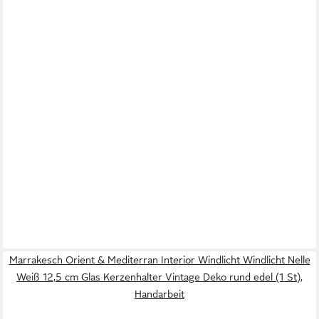
Marrakesch Orient & Mediterran Interior Windlicht Windlicht Nelle
Weiß 12,5 cm Glas Kerzenhalter Vintage Deko rund edel (1 St),
Handarbeit