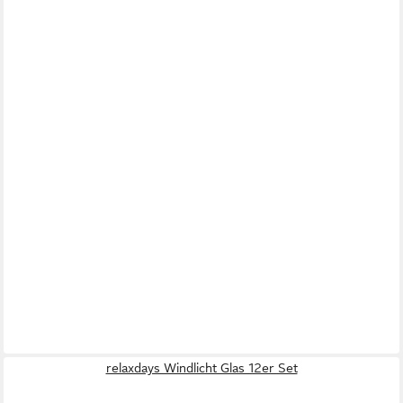
relaxdays Windlicht Glas 12er Set