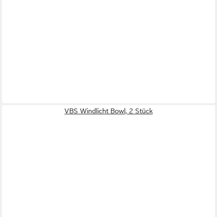
VBS Windlicht Bowl, 2 Stück