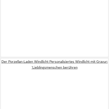
Der Porzellan-Laden Windlicht Personalisiertes Windlicht mit Gravur:
'Lieblingsmenschen berühren