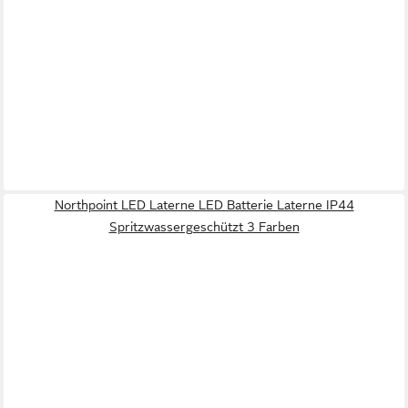
Northpoint LED Laterne LED Batterie Laterne IP44
Spritzwassergeschützt 3 Farben