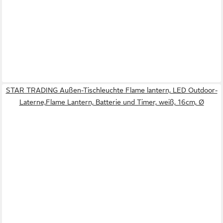
STAR TRADING Außen-Tischleuchte Flame lantern, LED Outdoor-
Laterne,Flame Lantern, Batterie und Timer, weiß, 16cm, Ø