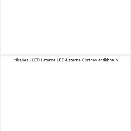
Mirabeau LED Laterne LED-Laterne Cortney antikbraun