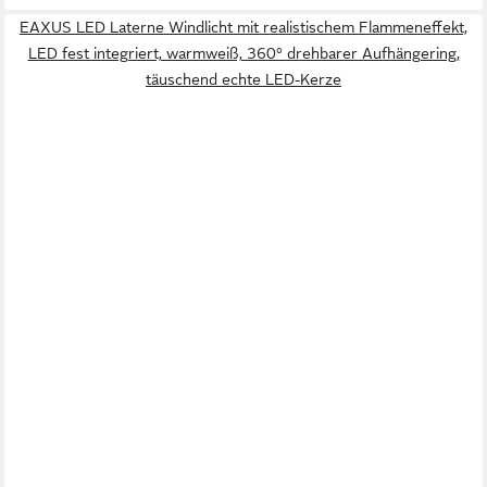
EAXUS LED Laterne Windlicht mit realistischem Flammeneffekt,
LED fest integriert, warmweiß, 360° drehbarer Aufhängering,
täuschend echte LED-Kerze