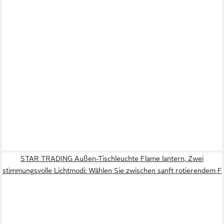
STAR TRADING Außen-Tischleuchte Flame lantern, Zwei
stimmungsvolle Lichtmodi: Wählen Sie zwischen sanft rotierendem F