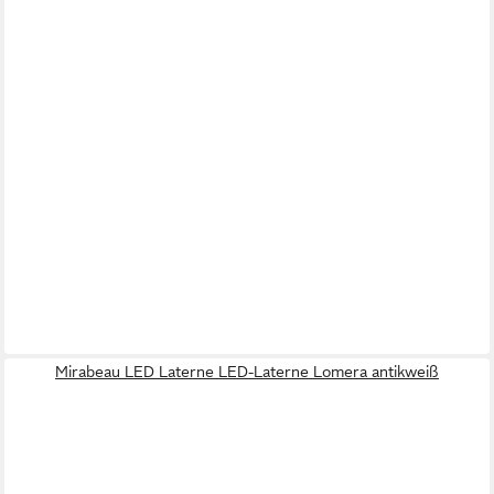
Mirabeau LED Laterne LED-Laterne Lomera antikweiß