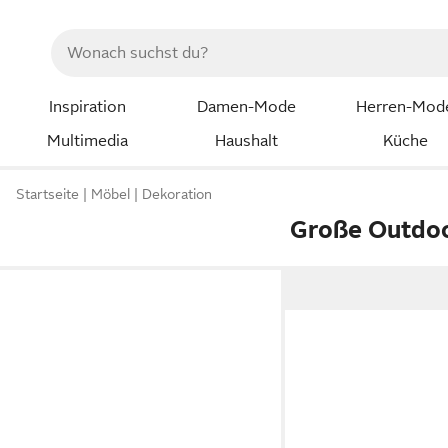
Inspiration
Damen-Mode
Herren-Mod
Multimedia
Haushalt
Küche
Startseite
Möbel
Dekoration
Große Outdoo