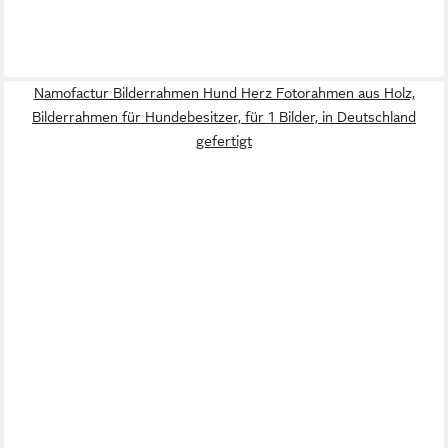
Namofactur Bilderrahmen Hund Herz Fotorahmen aus Holz,
Bilderrahmen für Hundebesitzer, für 1 Bilder, in Deutschland
gefertigt