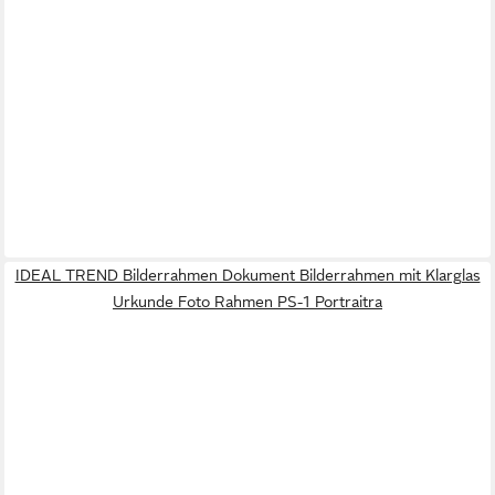
IDEAL TREND Bilderrahmen Dokument Bilderrahmen mit Klarglas
Urkunde Foto Rahmen PS-1 Portraitra