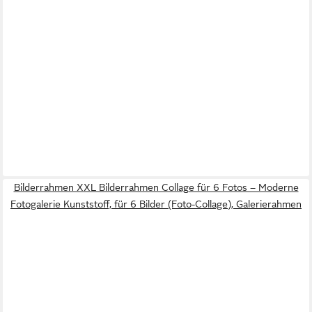
Bilderrahmen XXL Bilderrahmen Collage für 6 Fotos – Moderne
Fotogalerie Kunststoff, für 6 Bilder (Foto-Collage), Galerierahmen