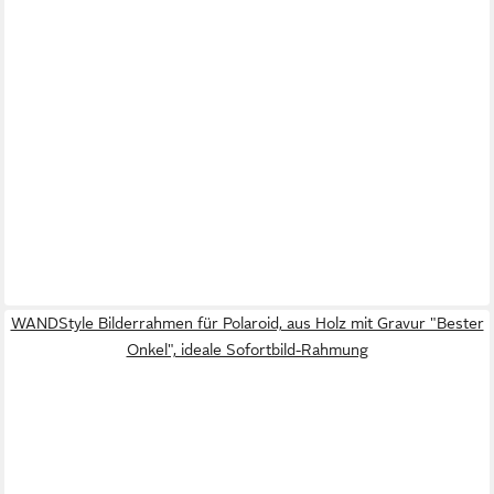
WANDStyle Bilderrahmen für Polaroid, aus Holz mit Gravur "Bester
Onkel", ideale Sofortbild-Rahmung