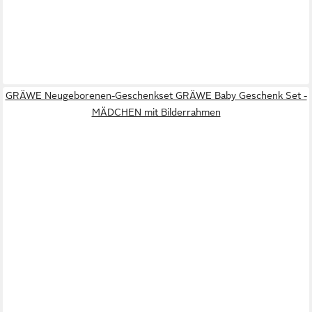
GRÄWE Neugeborenen-Geschenkset GRÄWE Baby Geschenk Set -
MÄDCHEN mit Bilderrahmen