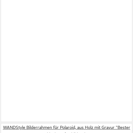
WANDStyle Bilderrahmen für Polaroid, aus Holz mit Gravur "Bester