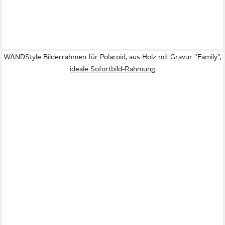
WANDStyle Bilderrahmen für Polaroid, aus Holz mit Gravur "Family",
ideale Sofortbild-Rahmung