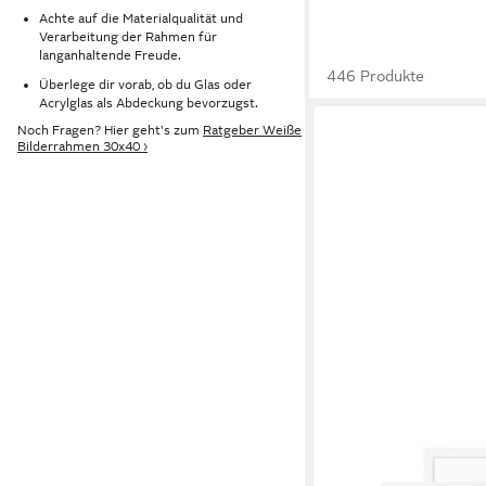
Achte auf die Materialqualität und
Verarbeitung der Rahmen für
langanhaltende Freude.
446 Produkte
Überlege dir vorab, ob du Glas oder
Acrylglas als Abdeckung bevorzugst.
Noch Fragen? Hier geht's zum
Ratgeber Weiße
Bilderrahmen 30x40 ›