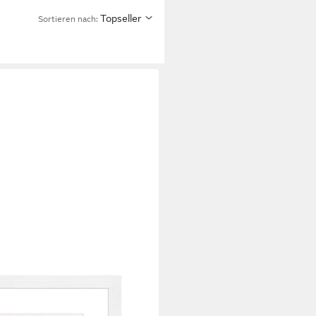
Topseller
Sortieren nach: