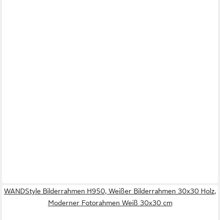
WANDStyle Bilderrahmen H950, Weißer Bilderrahmen 30x30 Holz,
Moderner Fotorahmen Weiß 30x30 cm