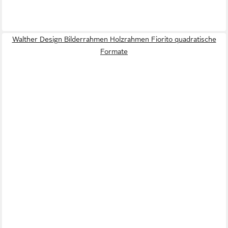
Walther Design Bilderrahmen Holzrahmen Fiorito quadratische
Formate