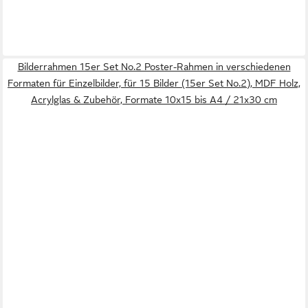
Bilderrahmen 15er Set No.2 Poster-Rahmen in verschiedenen
Formaten für Einzelbilder, für 15 Bilder (15er Set No.2), MDF Holz,
Acrylglas & Zubehör, Formate 10x15 bis A4 / 21x30 cm