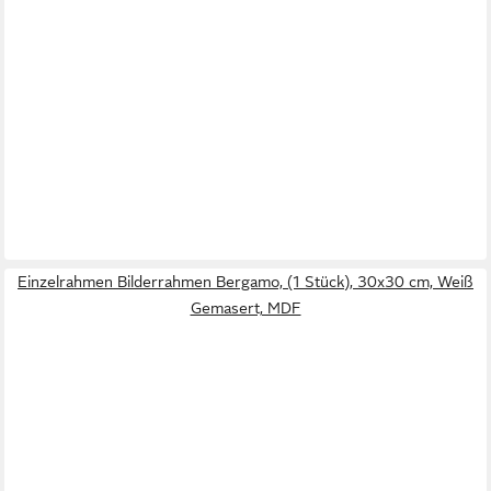
Einzelrahmen Bilderrahmen Bergamo, (1 Stück), 30x30 cm, Weiß
Gemasert, MDF