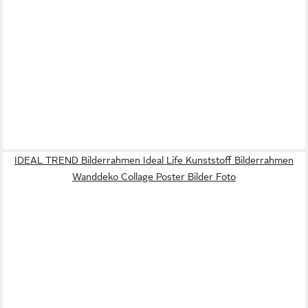
IDEAL TREND Bilderrahmen Ideal Life Kunststoff Bilderrahmen
Wanddeko Collage Poster Bilder Foto