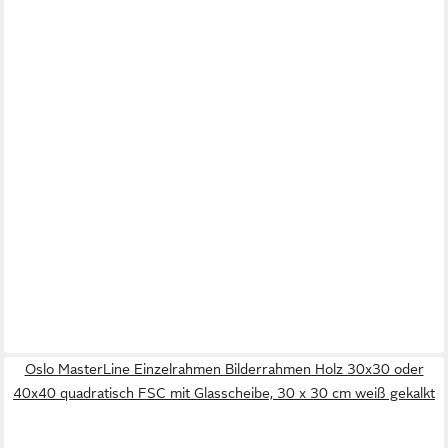
Oslo MasterLine Einzelrahmen Bilderrahmen Holz 30x30 oder
40x40 quadratisch FSC mit Glasscheibe, 30 x 30 cm weiß gekalkt