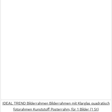
IDEAL TREND Bilderrahmen Bilderrahmen mit Klarglas quadratisch
fotorahmen Kunststoff Posterrahm, für 1 Bilder (1 St)