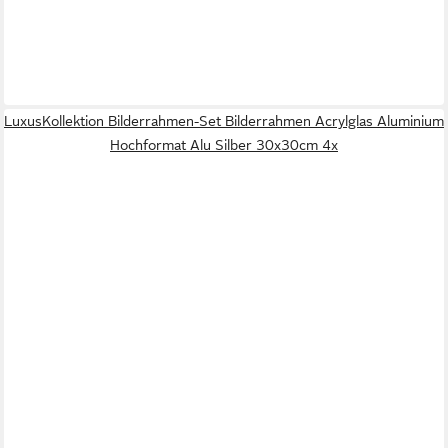
LuxusKollektion Bilderrahmen-Set Bilderrahmen Acrylglas Aluminium
Hochformat Alu Silber 30x30cm 4x