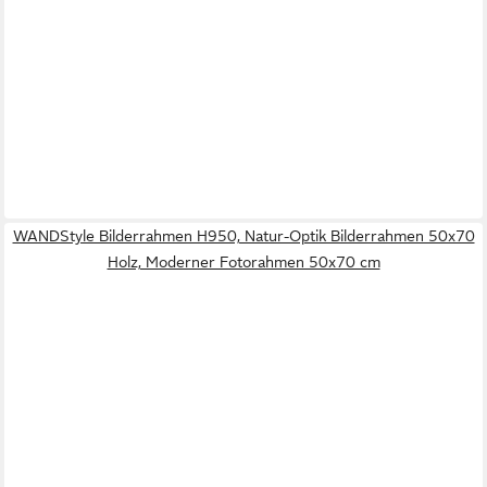
WANDStyle Bilderrahmen H950, Natur-Optik Bilderrahmen 50x70
Holz, Moderner Fotorahmen 50x70 cm