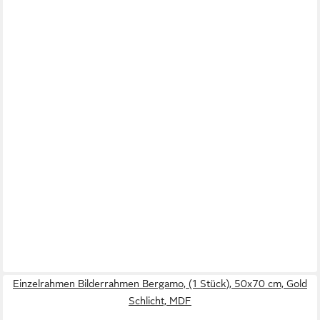
Einzelrahmen Bilderrahmen Bergamo, (1 Stück), 50x70 cm, Gold
Schlicht, MDF