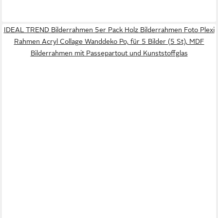
IDEAL TREND Bilderrahmen 5er Pack Holz Bilderrahmen Foto Plexi
Rahmen Acryl Collage Wanddeko Po, für 5 Bilder (5 St), MDF
Bilderrahmen mit Passepartout und Kunststoffglas