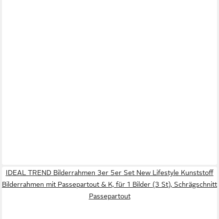
IDEAL TREND Bilderrahmen 3er 5er Set New Lifestyle Kunststoff
Bilderrahmen mit Passepartout & K, für 1 Bilder (3 St), Schrägschnitt
Passepartout