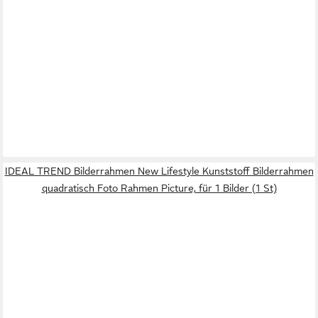
IDEAL TREND Bilderrahmen New Lifestyle Kunststoff Bilderrahmen
quadratisch Foto Rahmen Picture, für 1 Bilder (1 St)