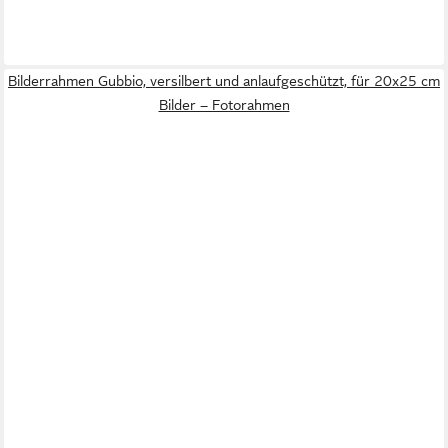
Bilderrahmen Gubbio, versilbert und anlaufgeschützt, für 20x25 cm
Bilder – Fotorahmen