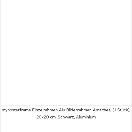
myposterframe Einzelrahmen Alu Bilderrahmen Amalthea, (1 Stück),
20x20 cm, Schwarz, Aluminium