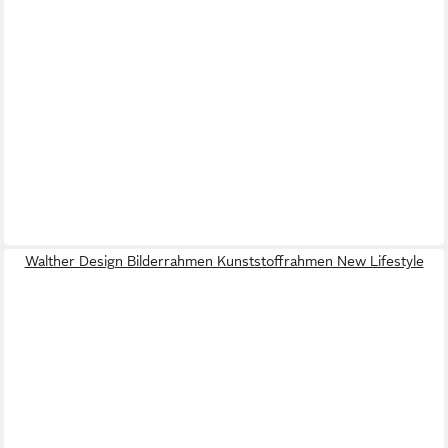
Walther Design Bilderrahmen Kunststoffrahmen New Lifestyle