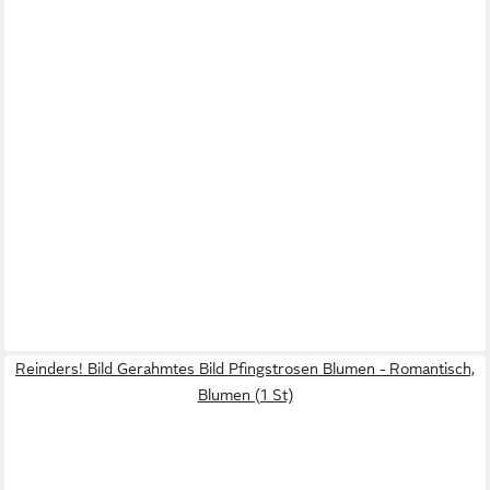
Reinders! Bild Gerahmtes Bild Pfingstrosen Blumen - Romantisch,
Blumen (1 St)