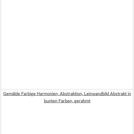
Gemälde Farbige Harmonien, Abstraktion, Leinwandbild Abstrakt in
bunten Farben, gerahmt