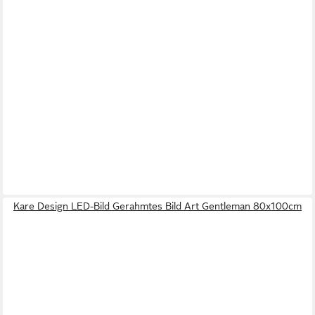
Kare Design LED-Bild Gerahmtes Bild Art Gentleman 80x100cm