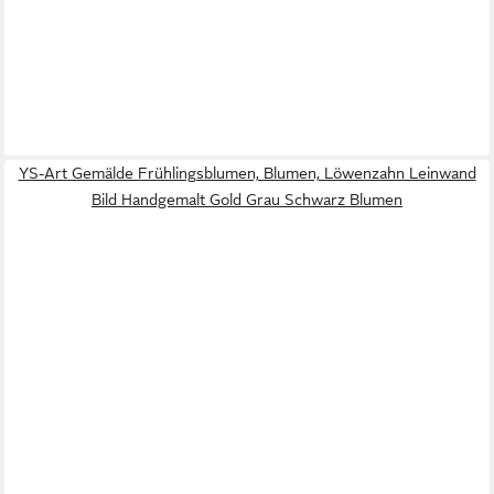
YS-Art Gemälde Frühlingsblumen, Blumen, Löwenzahn Leinwand
Bild Handgemalt Gold Grau Schwarz Blumen