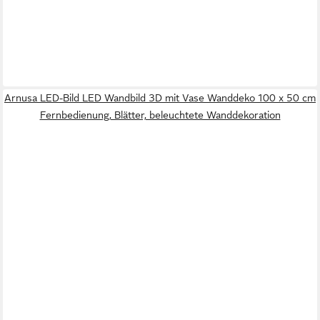
Arnusa LED-Bild LED Wandbild 3D mit Vase Wanddeko 100 x 50 cm
Fernbedienung, Blätter, beleuchtete Wanddekoration