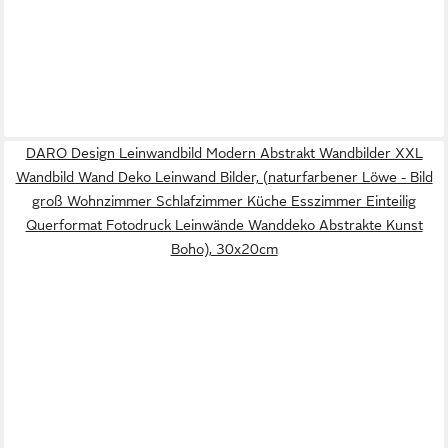
DARO Design Leinwandbild Modern Abstrakt Wandbilder XXL
Wandbild Wand Deko Leinwand Bilder, (naturfarbener Löwe - Bild
groß Wohnzimmer Schlafzimmer Küche Esszimmer Einteilig
Querformat Fotodruck Leinwände Wanddeko Abstrakte Kunst
Boho), 30x20cm