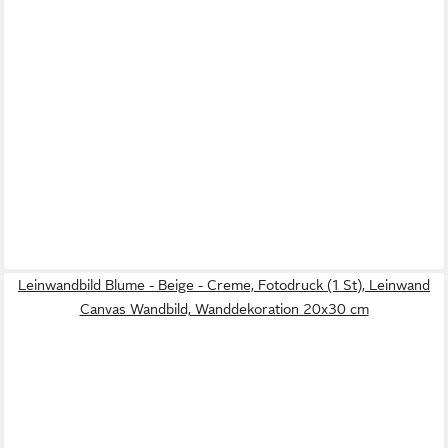
Leinwandbild Blume - Beige - Creme, Fotodruck (1 St), Leinwand
Canvas Wandbild, Wanddekoration 20x30 cm