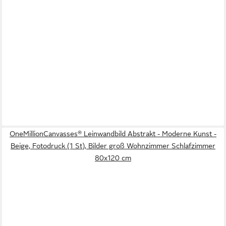
OneMillionCanvasses® Leinwandbild Abstrakt - Moderne Kunst -
Beige, Fotodruck (1 St), Bilder groß Wohnzimmer Schlafzimmer
80x120 cm