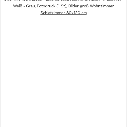
Weiß - Grau, Fotodruck (1 St), Bilder groß Wohnzimmer
Schlafzimmer 80x120 cm