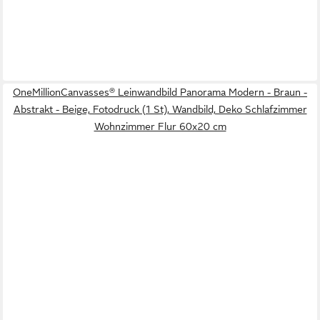
OneMillionCanvasses® Leinwandbild Panorama Modern - Braun -
Abstrakt - Beige, Fotodruck (1 St), Wandbild, Deko Schlafzimmer
Wohnzimmer Flur 60x20 cm