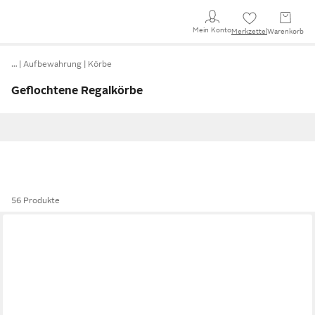
Mein Konto
Merkzettel
Warenkorb
…
Aufbewahrung
Körbe
Geflochtene Regalkörbe
56 Produkte