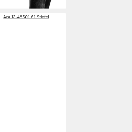
Ara 12-48501 61 Stiefel