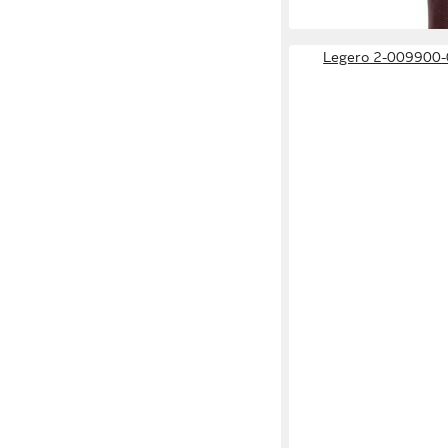
Legero 2-009900-0