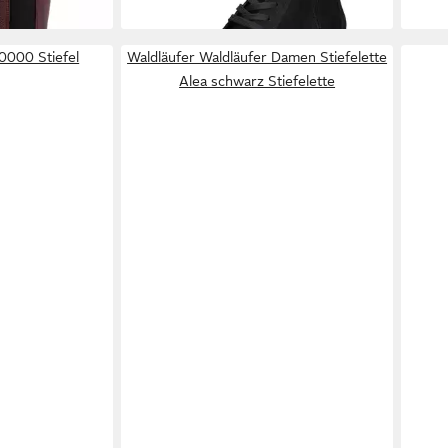
000 Stiefel
Waldläufer Waldläufer Damen Stiefelette
Alea schwarz Stiefelette