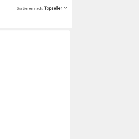
Topseller
Sortieren nach: