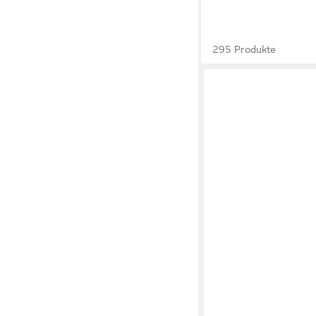
295 Produkte