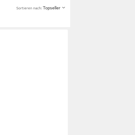
Topseller
Sortieren nach: