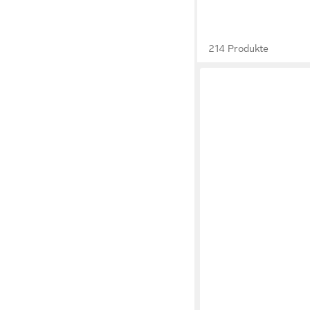
214 Produkte