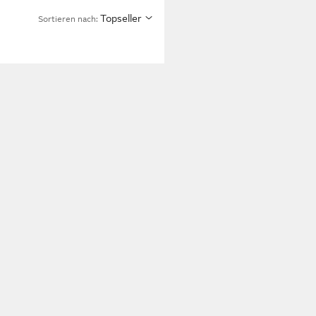
Topseller
Sortieren nach: