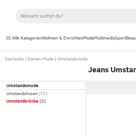
Alle Kategorien
Wohnen & Einrichten
Mode
Multimedia
Sport
Beau
Startseite
Damen-Mode
Umstandsmode
Jeans Umsta
Umstandsmode
Umstandshosen
Umstandsröcke