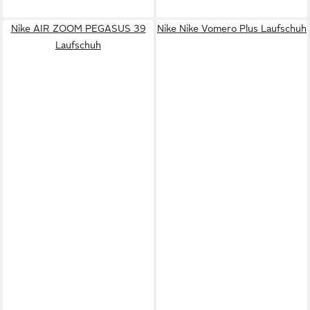
Nike AIR ZOOM PEGASUS 39
Nike Nike Vomero Plus Laufschuh
Laufschuh