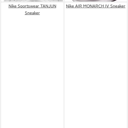
Nike Sportswear TANJUN
Nike AIR MONARCH IV Sneaker
Sneaker