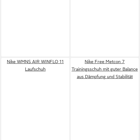
Nike WMNS AIR WINFLO 11
Nike Free Metcon 7
Laufschuh
Trainingsschuh mit guter Balance
aus Dämpfung und Stabilität