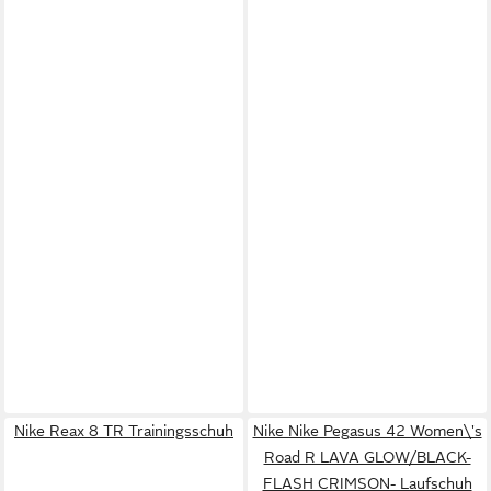
Nike Reax 8 TR Trainingsschuh
Nike Nike Pegasus 42 Women\'s
Road R LAVA GLOW/BLACK-
FLASH CRIMSON- Laufschuh