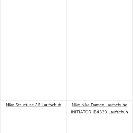
Nike Structure 26 Laufschuh
Nike Nike Damen Laufschuhe
INITIATOR IB4339 Laufschuh