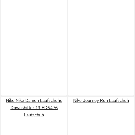
Nike Nike Damen Laufschuhe
Nike Journey Run Laufschuh
Downshifter 13 FD6476
Laufschuh