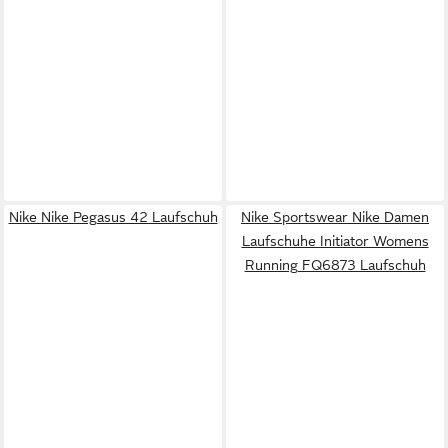
Nike Nike Pegasus 42 Laufschuh
Nike Sportswear Nike Damen
Laufschuhe Initiator Womens
Running FQ6873 Laufschuh