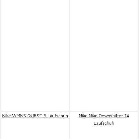
Nike WMNS QUEST 6 Laufschuh
Nike Nike Downshifter 14
Laufschuh