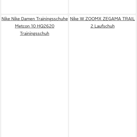
Nike Nike Damen Trainingsschuhe
Nike W ZOOMX ZEGAMA TRAIL
Metcon 10 HQ2620
2 Laufschuh
Trainingsschuh