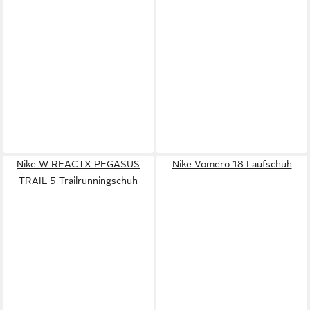
Nike W REACTX PEGASUS
Nike Vomero 18 Laufschuh
TRAIL 5 Trailrunningschuh