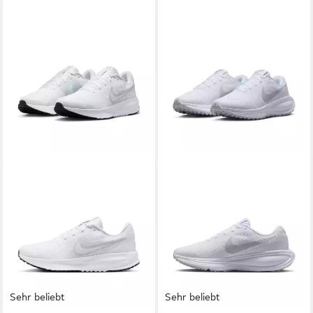
Sehr beliebt
Sehr beliebt