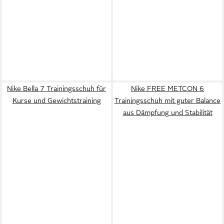
Nike Bella 7 Trainingsschuh für
Nike FREE METCON 6
Kurse und Gewichtstraining
Trainingsschuh mit guter Balance
aus Dämpfung und Stabilität