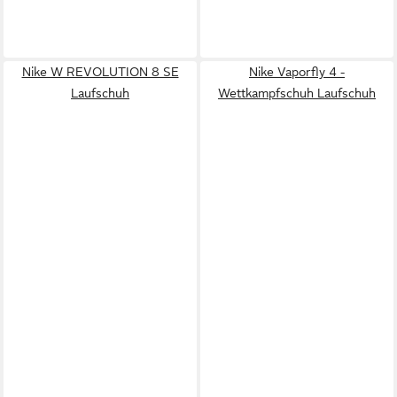
Nike W REVOLUTION 8 SE
Nike Vaporfly 4 -
Laufschuh
Wettkampfschuh Laufschuh