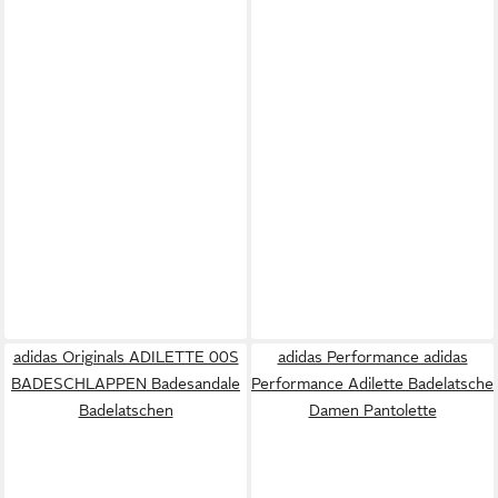
adidas Originals ADILETTE 00S
adidas Performance adidas
BADESCHLAPPEN Badesandale
Performance Adilette Badelatsche
Badelatschen
Damen Pantolette