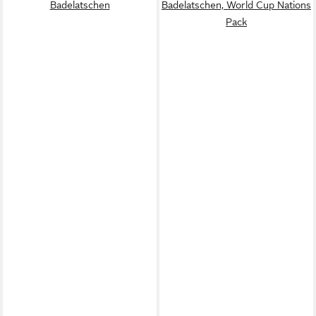
Badelatschen
Badelatschen, World Cup Nations
Pack