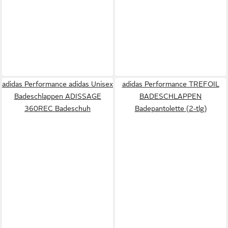
adidas Performance adidas Unisex
adidas Performance TREFOIL
Badeschlappen ADISSAGE
BADESCHLAPPEN
360REC Badeschuh
Badepantolette (2-tlg)