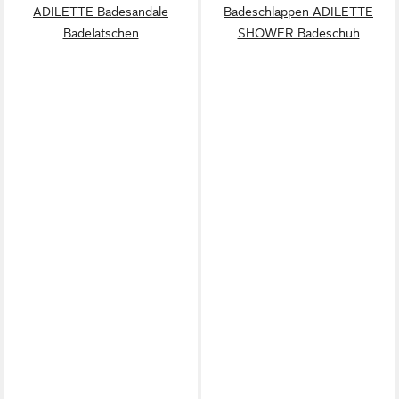
ADILETTE Badesandale
Badeschlappen ADILETTE
Badelatschen
SHOWER Badeschuh