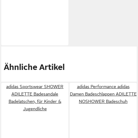
Ähnliche Artikel
adidas Sportswear SHOWER
adidas Performance adidas
ADILETTE Badesandale
Damen Badeschlappen ADILETTE
Badelatschen, für Kinder &
NOSHOWER Badeschuh
Jugendliche