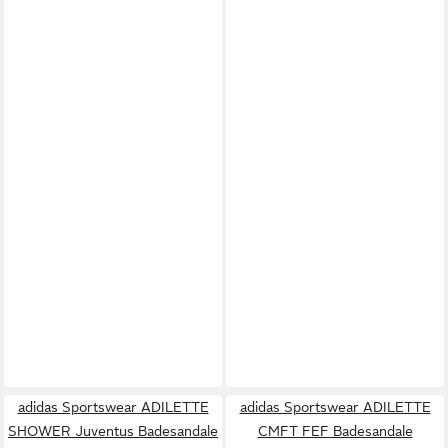
adidas Sportswear ADILETTE
adidas Sportswear ADILETTE
SHOWER Juventus Badesandale
CMFT FEF Badesandale