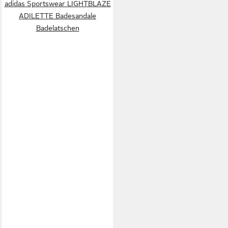
adidas Sportswear LIGHTBLAZE
ADILETTE Badesandale
Badelatschen