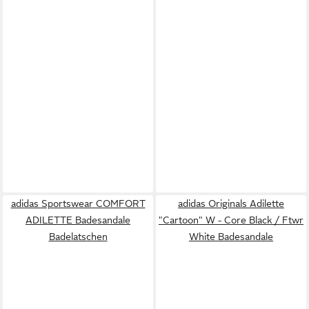
adidas Sportswear COMFORT
adidas Originals Adilette
ADILETTE Badesandale
"Cartoon" W - Core Black / Ftwr
Badelatschen
White Badesandale