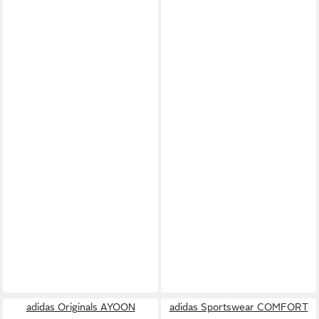
adidas Originals AYOON
adidas Sportswear COMFORT