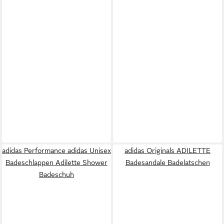
adidas Performance adidas Unisex
adidas Originals ADILETTE
Badeschlappen Adilette Shower
Badesandale Badelatschen
Badeschuh