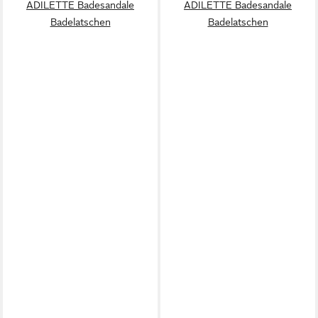
ADILETTE Badesandale
ADILETTE Badesandale
Badelatschen
Badelatschen