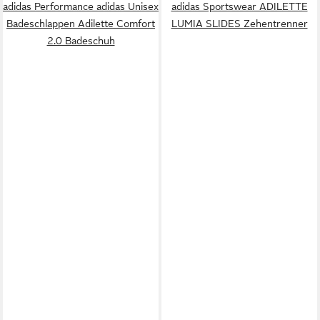
adidas Performance adidas Unisex
adidas Sportswear ADILETTE
Badeschlappen Adilette Comfort
LUMIA SLIDES Zehentrenner
2.0 Badeschuh