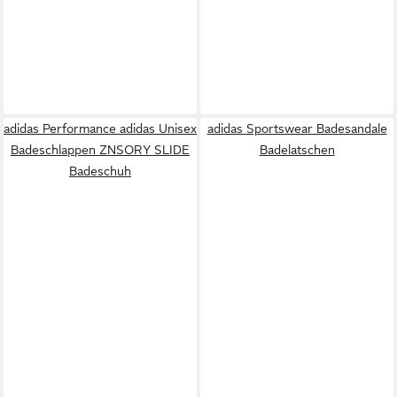
adidas Performance adidas Unisex
adidas Sportswear Badesandale
Badeschlappen ZNSORY SLIDE
Badelatschen
Badeschuh