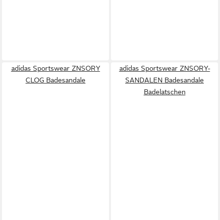
adidas Sportswear ZNSORY
adidas Sportswear ZNSORY-
CLOG Badesandale
SANDALEN Badesandale
Badelatschen