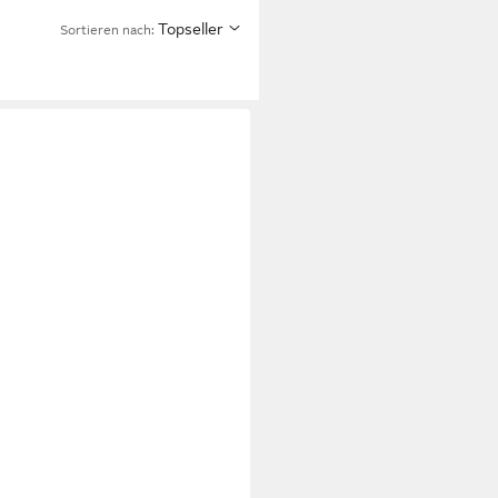
Topseller
Sortieren nach: