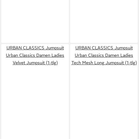
URBAN CLASSICS Jumpsuit
URBAN CLASSICS Jumpsuit
Urban Classics Damen Ladies
Urban Classics Damen Ladies
Velvet Jumpsuit (1-tlg)
Tech Mesh Long Jumpsuit (1-tlg)