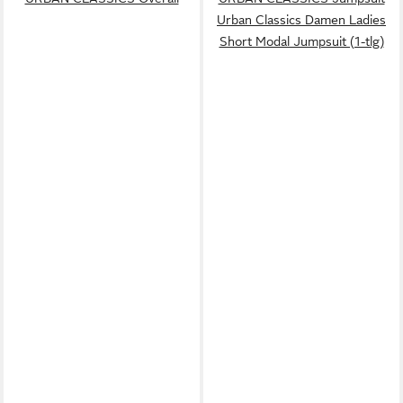
Urban Classics Damen Ladies
Short Modal Jumpsuit (1-tlg)