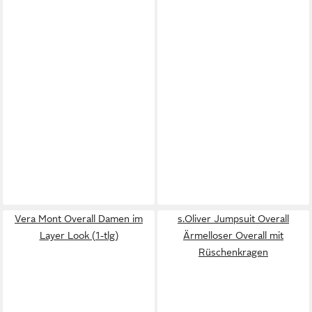
Vera Mont Overall Damen im
s.Oliver Jumpsuit Overall
Layer Look (1-tlg)
Ärmelloser Overall mit
Rüschenkragen