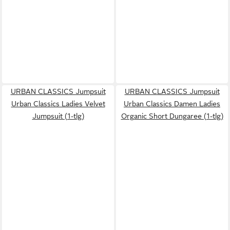
URBAN CLASSICS Jumpsuit
URBAN CLASSICS Jumpsuit
Urban Classics Ladies Velvet
Urban Classics Damen Ladies
Jumpsuit (1-tlg)
Organic Short Dungaree (1-tlg)