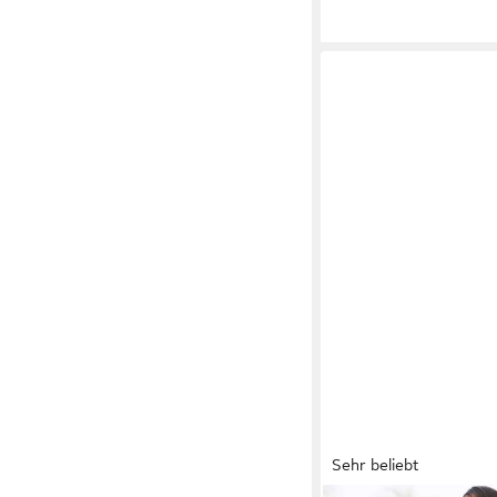
Sehr beliebt