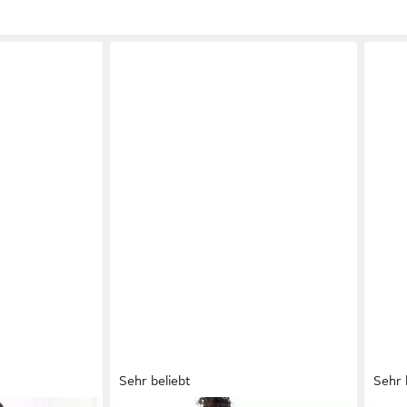
Sehr beliebt
Sehr 