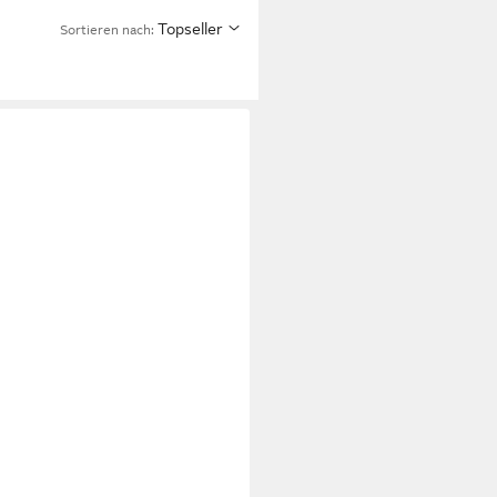
Topseller
Sortieren nach: