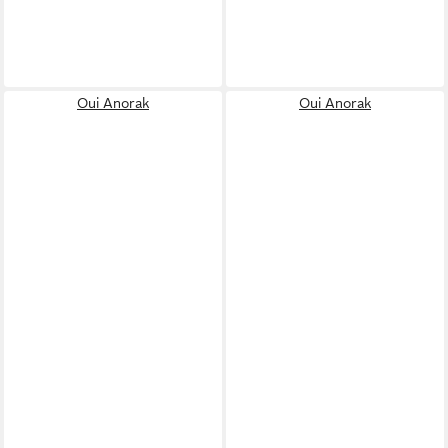
Oui Anorak
Oui Anorak