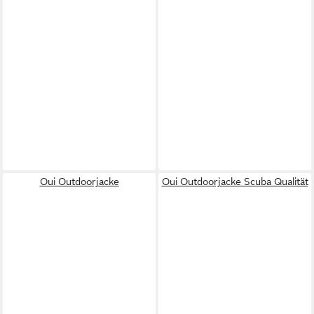
Oui Outdoorjacke
Oui Outdoorjacke Scuba Qualität