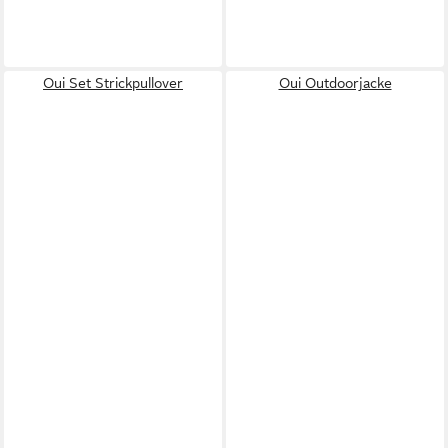
Oui Set Strickpullover
Oui Outdoorjacke