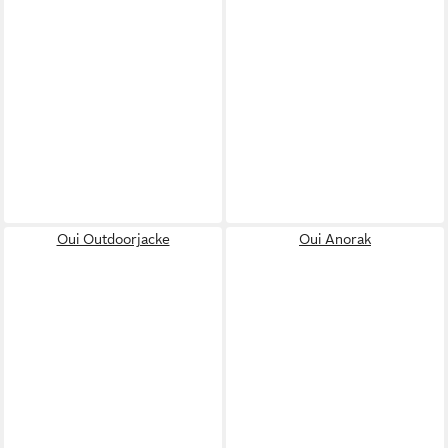
Oui Outdoorjacke
Oui Anorak