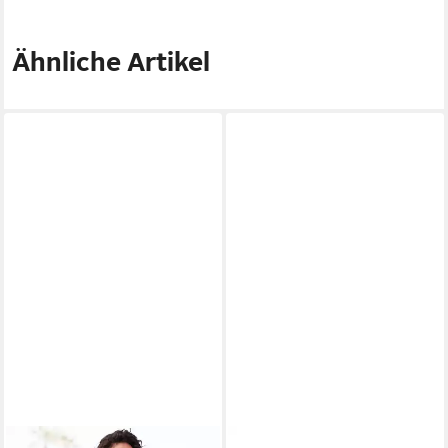
Ähnliche Artikel