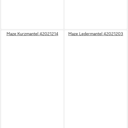
Maze Kurzmantel 42021214
Maze Ledermantel 42021203