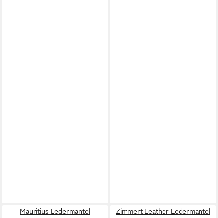
Mauritius Ledermantel
Zimmert Leather Ledermantel