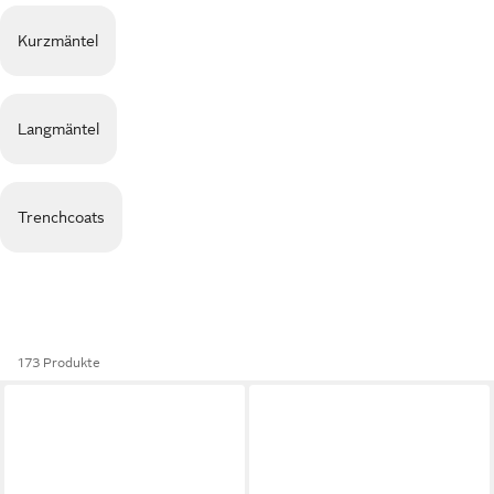
Kurzmäntel
Langmäntel
Trenchcoats
173 Produkte