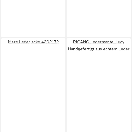
Maze Lederjacke 4202172
RICANO Ledermantel Lucy
Handgefertigt aus echtem Leder