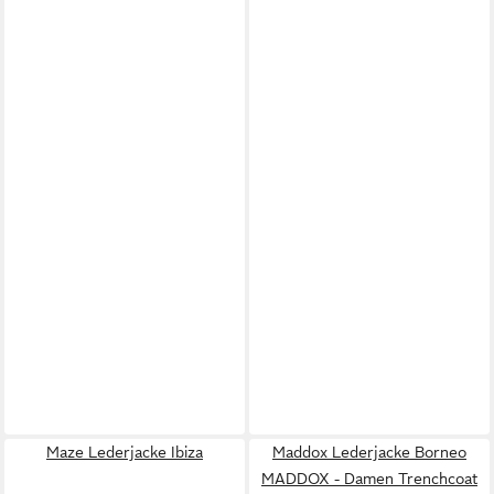
Maze Lederjacke Ibiza
Maddox Lederjacke Borneo
MADDOX - Damen Trenchcoat