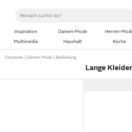
Inspiration
Damen-Mode
Herren-Mod
Multimedia
Haushalt
Küche
Startseite
Damen-Mode
Bekleidung
Lange Kleider