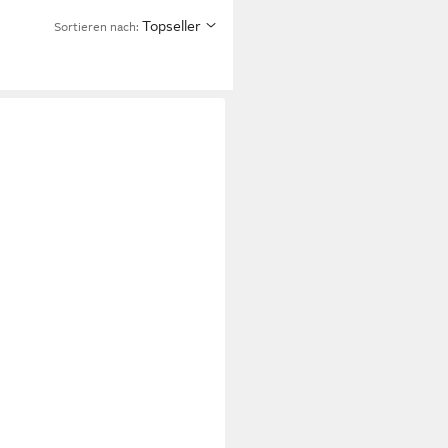
Topseller
Sortieren nach: