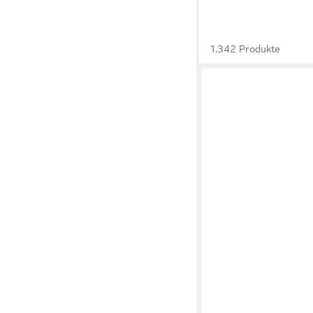
1.342 Produkte