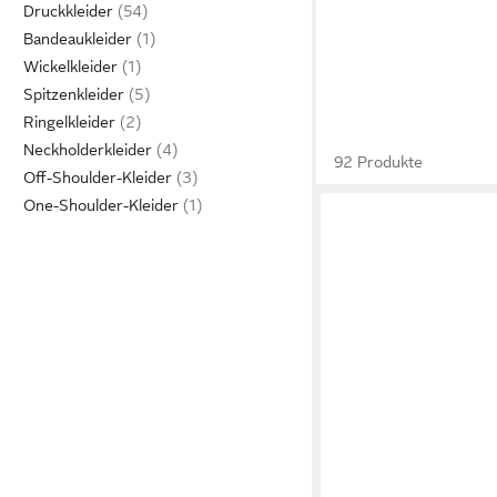
Druckkleider
Bandeaukleider
Wickelkleider
Spitzenkleider
Ringelkleider
Neckholderkleider
92 Produkte
Off-Shoulder-Kleider
One-Shoulder-Kleider