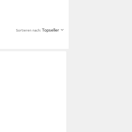
Topseller
Sortieren nach: