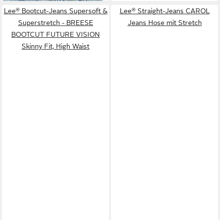
Lee® Bootcut-Jeans Supersoft &
Lee® Straight-Jeans CAROL
Superstretch - BREESE
Jeans Hose mit Stretch
BOOTCUT FUTURE VISION
Skinny Fit, High Waist