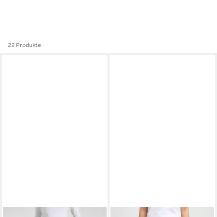
22 Produkte