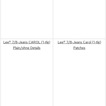
Lee® 7/8-Jeans CAROL (1-tlg)
Lee® 7/8-Jeans Carol (1-tlg)
Plain/ohne Details
Patches