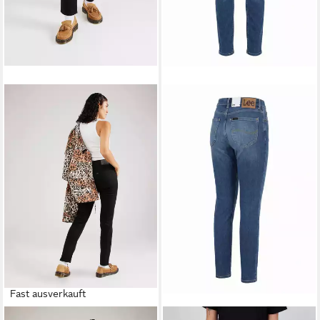
Fast ausverkauft