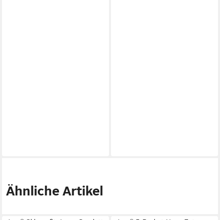
Ähnliche Artikel