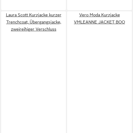
Laura Scott Kurzjacke kurzer
Vero Moda Kurzjacke
Trenchcoat, Übergangsjacke,
VMLEANNE JACKET BOO
zweireihiger Verschluss