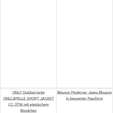
ONLY Outdoorjacke
Blouson Moderner Jeans Blouson
ONLCAMILLE SHORT JACKET
in bequemer Passform
CC OTW mit elastischem
Bündchen