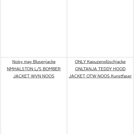
Noisy may Blusenjacke
ONLY Kapuzenplüschjacke
NMHALSTON L/S BOMBER
ONLTANJA TEDDY HOOD
JACKET WVN NOOS
JACKET OTW NOOS Kunstfaser