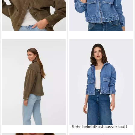
Sehr beliebt
Fast ausverkauft