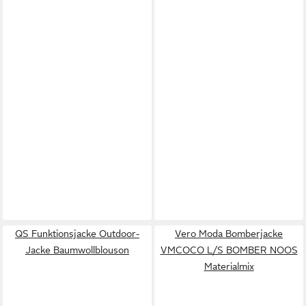
QS Funktionsjacke Outdoor-
Vero Moda Bomberjacke
Jacke Baumwollblouson
VMCOCO L/S BOMBER NOOS
Materialmix