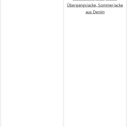
Übergangsjacke, Sommerjacke
aus Denim