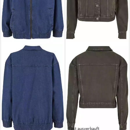
Fast ausverkauft