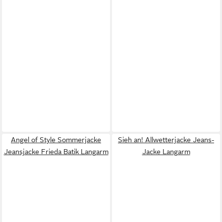
Angel of Style Sommerjacke
Sieh an! Allwetterjacke Jeans-
Jeansjacke Frieda Batik Langarm
Jacke Langarm