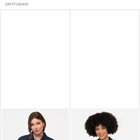
249 Produkte