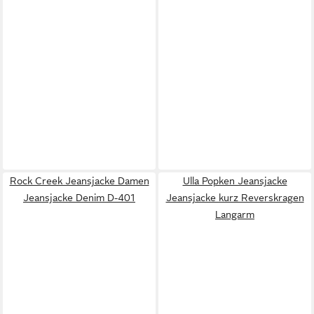
Rock Creek Jeansjacke Damen
Ulla Popken Jeansjacke
Jeansjacke Denim D-401
Jeansjacke kurz Reverskragen
Langarm