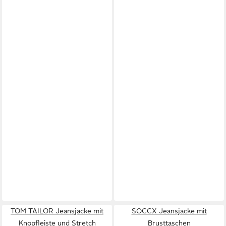
TOM TAILOR Jeansjacke mit
SOCCX Jeansjacke mit
Knopfleiste und Stretch
Brusttaschen