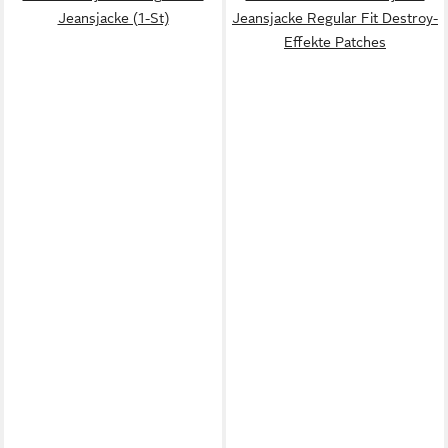
Jeansjacke (1-St)
Jeansjacke Regular Fit Destroy-
Effekte Patches