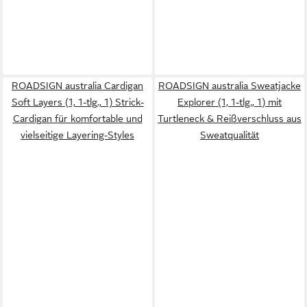
ROADSIGN australia Cardigan
ROADSIGN australia Sweatjacke
Soft Layers (1, 1-tlg., 1) Strick-
Explorer (1, 1-tlg., 1) mit
Cardigan für komfortable und
Turtleneck & Reißverschluss aus
vielseitige Layering-Styles
Sweatqualität