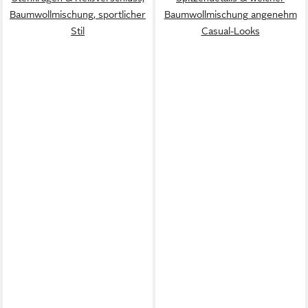
Baumwollmischung, sportlicher
Baumwollmischung angenehm
Stil
Casual-Looks