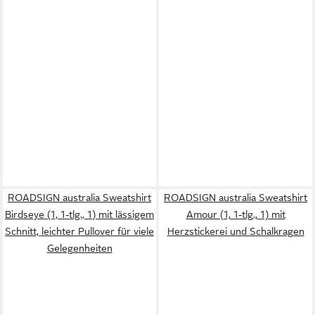
ROADSIGN australia Sweatshirt
ROADSIGN australia Sweatshirt
Birdseye (1, 1-tlg., 1) mit lässigem
Amour (1, 1-tlg., 1) mit
Schnitt, leichter Pullover für viele
Herzstickerei und Schalkragen
Gelegenheiten