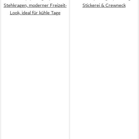
Stehkragen, moderner Freizeit-
Stickerei & Crewneck
Look, ideal für kühle Tage