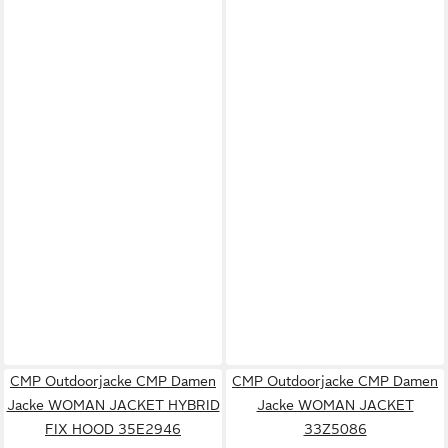
CMP Outdoorjacke CMP Damen
CMP Outdoorjacke CMP Damen
Jacke WOMAN JACKET HYBRID
Jacke WOMAN JACKET
FIX HOOD 35E2946
33Z5086