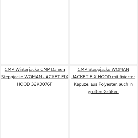
CMP Winterjacke CMP Damen
CMP Steppjacke WOMAN
Steppjacke WOMAN JACKET FIX
JACKET FIX HOOD mit fixierter
HOOD 32K3076F
Kapuze, aus Polyester, auch in
großen Größen