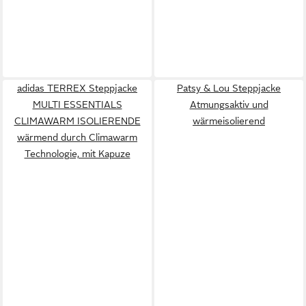
adidas TERREX Steppjacke
Patsy & Lou Steppjacke
MULTI ESSENTIALS
Atmungsaktiv und
CLIMAWARM ISOLIERENDE
wärmeisolierend
wärmend durch Climawarm
Technologie, mit Kapuze