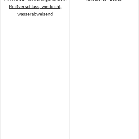
Reißverschluss, winddicht,
wasserabweisend