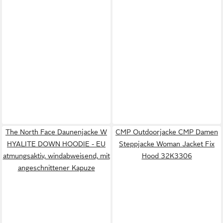
The North Face Daunenjacke W
CMP Outdoorjacke CMP Damen
HYALITE DOWN HOODIE - EU
Steppjacke Woman Jacket Fix
atmungsaktiv, windabweisend, mit
Hood 32K3306
angeschnittener Kapuze