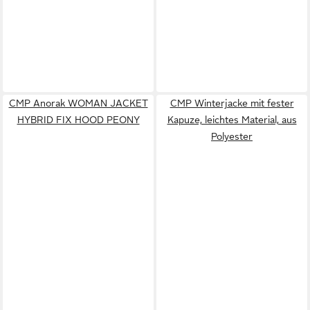
CMP Anorak WOMAN JACKET
CMP Winterjacke mit fester
HYBRID FIX HOOD PEONY
Kapuze, leichtes Material, aus
Polyester