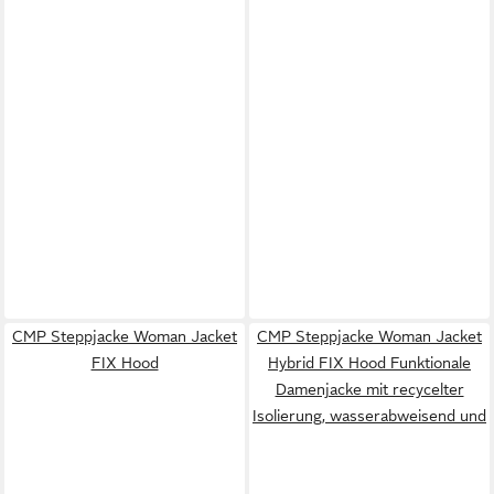
CMP Steppjacke Woman Jacket
CMP Steppjacke Woman Jacket
FIX Hood
Hybrid FIX Hood Funktionale
Damenjacke mit recycelter
Isolierung, wasserabweisend und