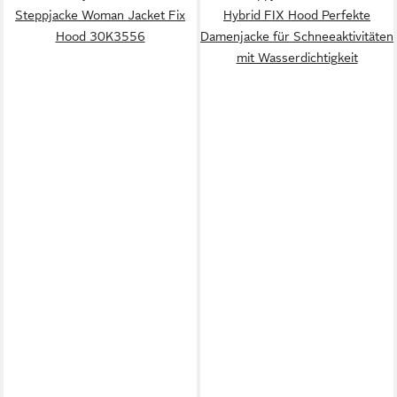
Steppjacke Woman Jacket Fix
Hybrid FIX Hood Perfekte
Hood 30K3556
Damenjacke für Schneeaktivitäten
mit Wasserdichtigkeit