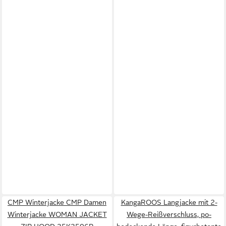
CMP Winterjacke CMP Damen
KangaROOS Langjacke mit 2-
Winterjacke WOMAN JACKET
Wege-Reißverschluss, po-