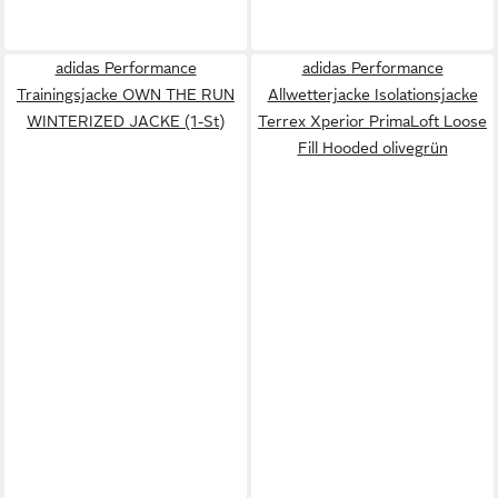
adidas Performance
adidas Performance
Trainingsjacke OWN THE RUN
Allwetterjacke Isolationsjacke
WINTERIZED JACKE (1-St)
Terrex Xperior PrimaLoft Loose
Fill Hooded olivegrün