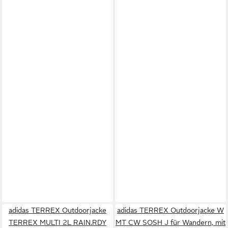
adidas TERREX Outdoorjacke
adidas TERREX Outdoorjacke W
TERREX MULTI 2L RAIN.RDY
MT CW SOSH J für Wandern, mit