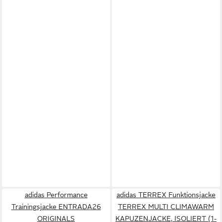
adidas Performance
adidas TERREX Funktionsjacke
Trainingsjacke ENTRADA26
TERREX MULTI CLIMAWARM
ORIGINALS
KAPUZENJACKE, ISOLIERT (1-