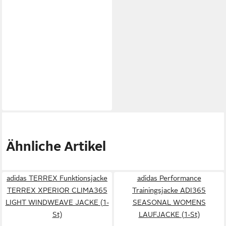
Ähnliche Artikel
adidas TERREX Funktionsjacke
adidas Performance
TERREX XPERIOR CLIMA365
Trainingsjacke ADI365
LIGHT WINDWEAVE JACKE (1-
SEASONAL WOMENS
St)
LAUFJACKE (1-St)