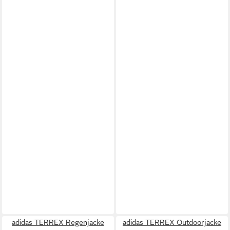
adidas TERREX Regenjacke
adidas TERREX Outdoorjacke