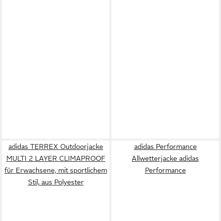
adidas TERREX Outdoorjacke
adidas Performance
MULTI 2 LAYER CLIMAPROOF
Allwetterjacke adidas
für Erwachsene, mit sportlichem
Performance
Stil, aus Polyester