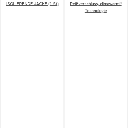
ISOLIERENDE JACKE (1-St)
Reißverschluss, climawarm®
Technologie