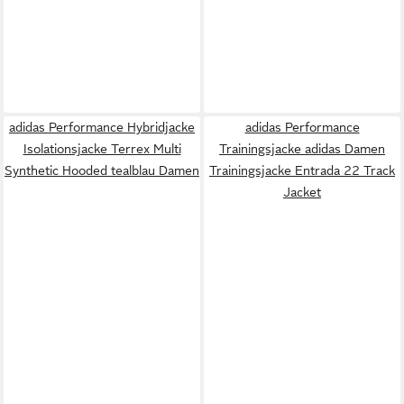
adidas Performance Hybridjacke
adidas Performance
Isolationsjacke Terrex Multi
Trainingsjacke adidas Damen
Synthetic Hooded tealblau Damen
Trainingsjacke Entrada 22 Track
Jacket