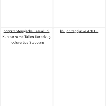
bonprix Steppjacke Casual Stil,
khujo Steppjacke ANGE2
Kurzparka mit Taillen-Kordelzug,
hochwertige Steppung