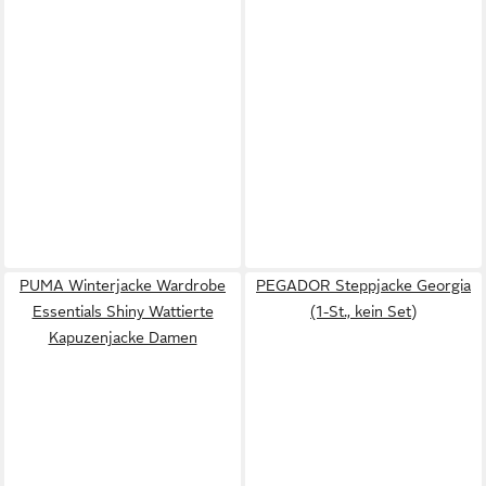
PUMA Winterjacke Wardrobe
PEGADOR Steppjacke Georgia
Essentials Shiny Wattierte
(1-St., kein Set)
Kapuzenjacke Damen