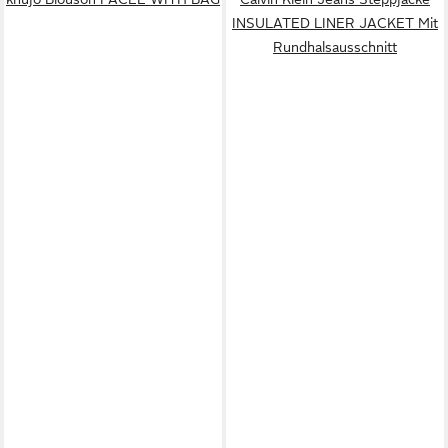
INSULATED LINER JACKET Mit
Rundhalsausschnitt