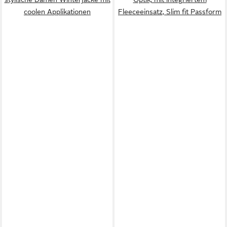
coolen Applikationen
Fleeceeinsatz, Slim fit Passform