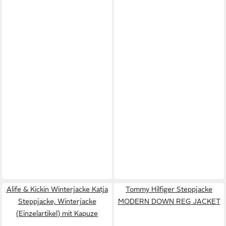
Alife & Kickin Winterjacke Katja
Tommy Hilfiger Steppjacke
Steppjacke, Winterjacke
MODERN DOWN REG JACKET
(Einzelartikel) mit Kapuze