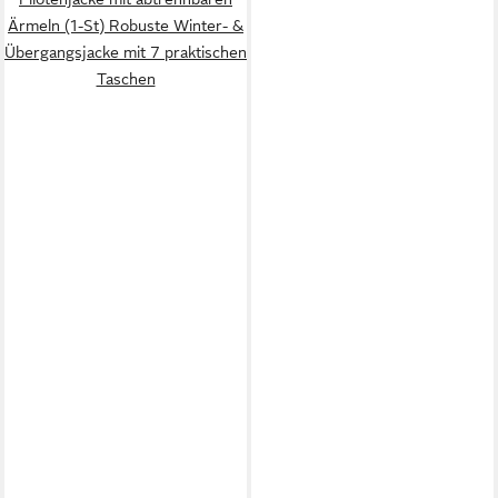
Ärmeln (1-St) Robuste Winter- &
Übergangsjacke mit 7 praktischen
Taschen