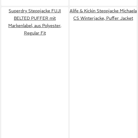
Superdry Steppjacke FUJI
Alife & Kickin Steppjacke Michaela
BELTED PUFFER mit
CS Winterjacke, Puffer Jacket
Markenlabel, aus Polyester,
Regular Fit