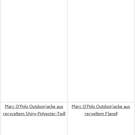
Marc O'Polo Outdoorjacke aus
Marc O'Polo Outdoorjacke aus
recyceltem Shiny-Polyester-Twill
recyeltem Flanell