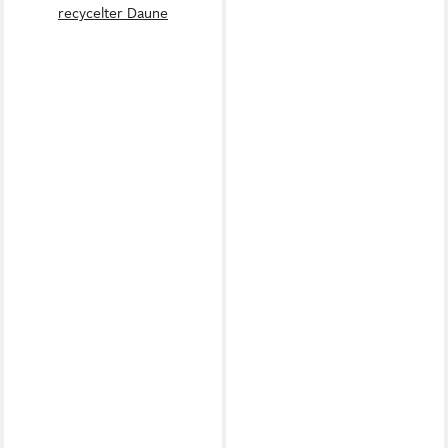
recycelter Daune