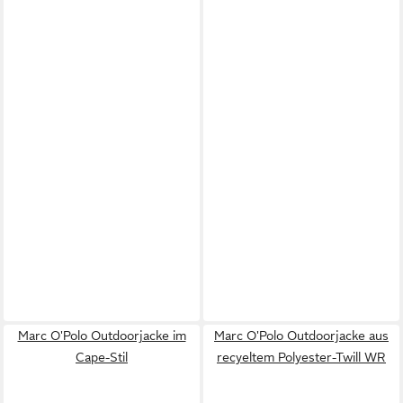
Marc O'Polo Outdoorjacke im
Marc O'Polo Outdoorjacke aus
Cape-Stil
recyeltem Polyester-Twill WR