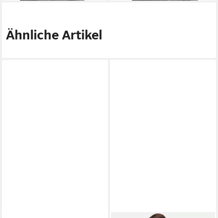
Ähnliche Artikel