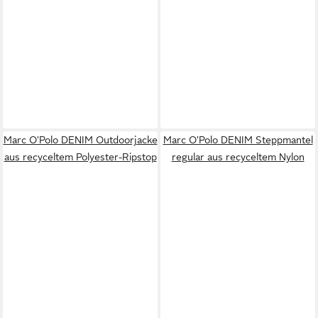
Marc O'Polo DENIM Outdoorjacke
Marc O'Polo DENIM Steppmantel
aus recyceltem Polyester-Ripstop
regular aus recyceltem Nylon