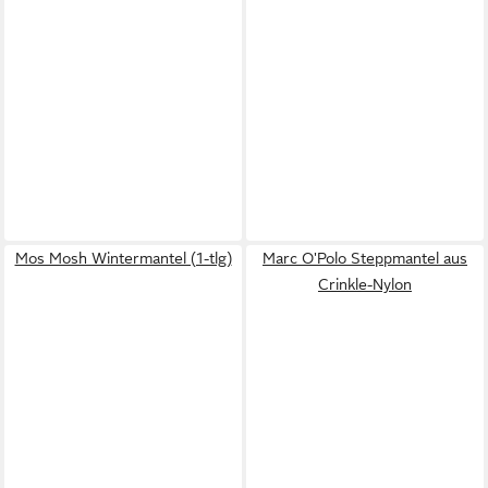
Mos Mosh Wintermantel (1-tlg)
Marc O'Polo Steppmantel aus
Crinkle-Nylon