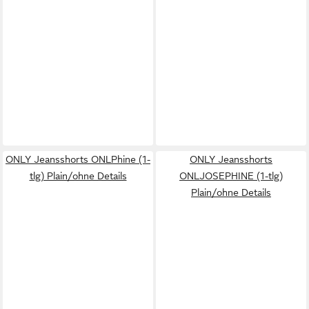
ONLY Jeansshorts ONLPhine (1-
ONLY Jeansshorts
tlg) Plain/ohne Details
ONLJOSEPHINE (1-tlg)
Plain/ohne Details