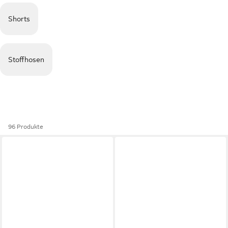
Shorts
Stoffhosen
96 Produkte