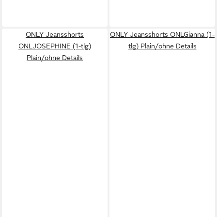
ONLY Jeansshorts
ONLY Jeansshorts ONLGianna (1-
ONLJOSEPHINE (1-tlg)
tlg) Plain/ohne Details
Plain/ohne Details