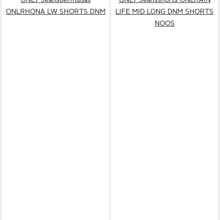
ONLRHONA LW SHORTS DNM
LIFE MID LONG DNM SHORTS
NOOS