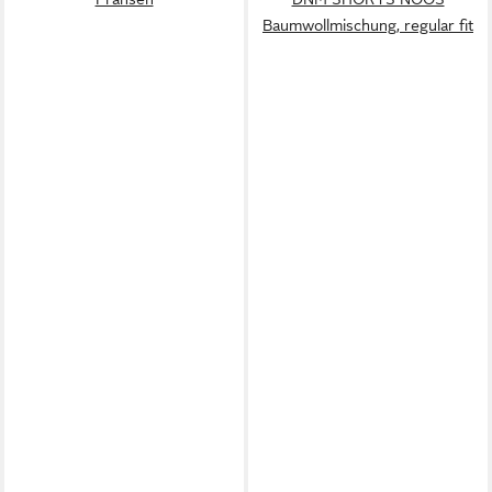
Baumwollmischung, regular fit