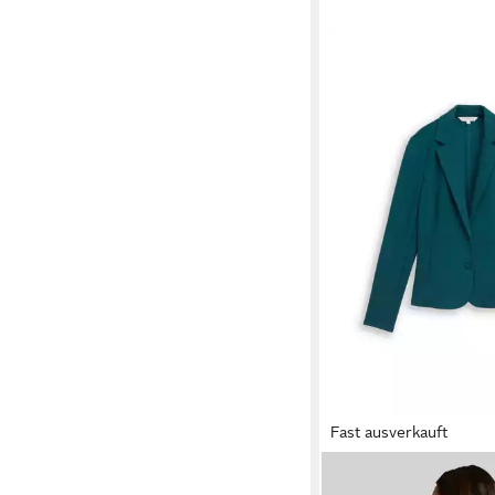
Fast ausverkauft
TOM TAILOR