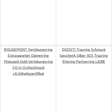
ROUGEMONT Verlobungsring
DOOSTI Trauring Schmuck
Extravaganter Damenring
Geschenk Silber 925 Trauring
Moissanit Gold Verlobungsring
Ehering Partnerring LIEBE
3,0 ct, Echtschmuck
+Echtheitszertifikat