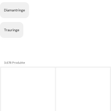
Diamantringe
Trauringe
3.678 Produkte