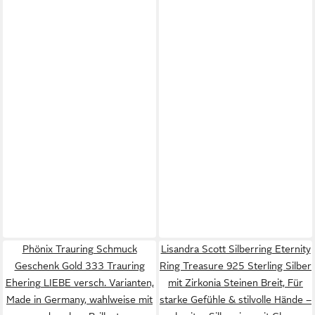
Phönix Trauring Schmuck
Lisandra Scott Silberring Eternity
Geschenk Gold 333 Trauring
Ring Treasure 925 Sterling Silber
Ehering LIEBE versch. Varianten,
mit Zirkonia Steinen Breit, Für
Made in Germany, wahlweise mit
starke Gefühle & stilvolle Hände –