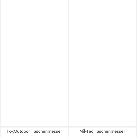
FoxOutdoor Taschenmesser
Mil-Tec Taschenmesser