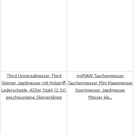
Third Universalmesser Third
myMAW Taschenmesser
Skinner Jagdmesser mit Holzgriff,
Taschenmesser Mini Klappmesser
Lederscheide, 420er Stahl, (2 St),
Sportmesser Jagdmesser
geschwungene Skinnerklinge
Messer kle…