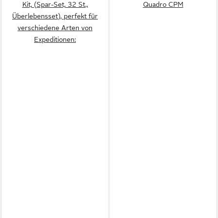
Kit, (Spar-Set, 32 St.,
Quadro CPM
Überlebensset), perfekt für
verschiedene Arten von
Expeditionen: