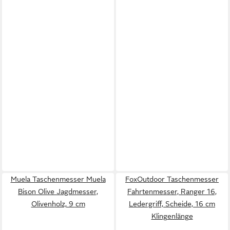
Muela Taschenmesser Muela
FoxOutdoor Taschenmesser
Bison Olive Jagdmesser,
Fahrtenmesser, Ranger 16,
Olivenholz, 9 cm
Ledergriff, Scheide, 16 cm
Klingenlänge