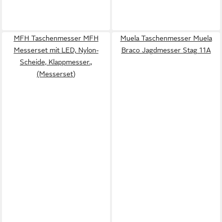
MFH Taschenmesser MFH
Muela Taschenmesser Muela
Messerset mit LED, Nylon-
Braco Jagdmesser Stag 11A
Scheide, Klappmesser.,
(Messerset)