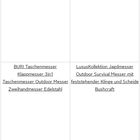
BURI Taschenmesser
LuxusKollektion Jagdmesser
Klappmesser 3in1
Outdoor Survival Messer mit
Taschenmesser Outdoor Messer
feststehender Klinge und Scheide
Zweihandmesser Edelstahl
Bushcraft