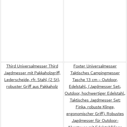
Third Universalmesser Third
Foxter Universalmesser
Jagdmesser mit Pakkaholzgriff,
Taktisches Campingmesser
Lederscheide, rfr. Stahl, (2 St),
Tasche 13 cm – Outdoor,
robuster Griff aus Pakkaholz
Edelstahl., (Jagdmesser Set:,
Outdoor, hochwertiger Edelstahl.,
Taktisches Jagdmesser Set:
Finka, robuste Klinge,
ergonomischer Griff), Robustes
Jagdmesser für Outdoor-