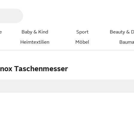
e
Baby & Kind
Sport
Beauty & D
Heimtextilien
Möbel
Bauma
inox Taschenmesser