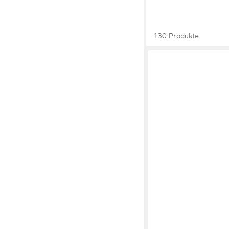
130 Produkte