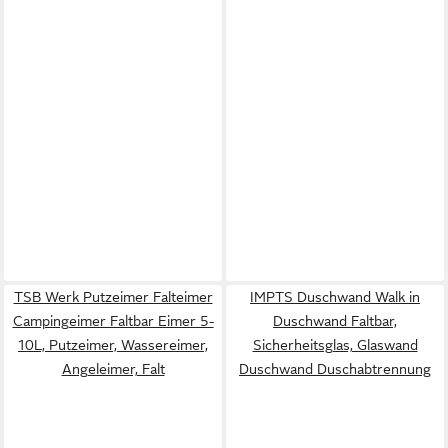
TSB Werk Putzeimer Falteimer
IMPTS Duschwand Walk in
Campingeimer Faltbar Eimer 5-
Duschwand Faltbar,
10L, Putzeimer, Wassereimer,
Sicherheitsglas, Glaswand
Angeleimer, Falt
Duschwand Duschabtrennung