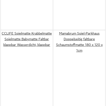
CCLIFE Spielmatte Krabbelmatte
Mamabrum Spiel-Parkhaus
Spielmatte Babymatte Faltbar
Doppelseitig faltbare
klappbar Wasserdicht, klappbar
Schaumstoffmatte 180 x 120 x
1cm