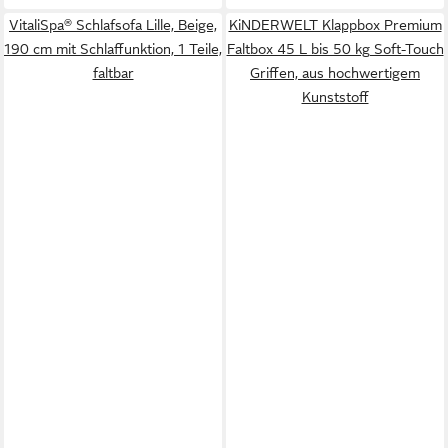
VitaliSpa® Schlafsofa Lille, Beige,
KiNDERWELT Klappbox Premium
190 cm mit Schlaffunktion, 1 Teile,
Faltbox 45 L bis 50 kg Soft-Touch
faltbar
Griffen, aus hochwertigem
Kunststoff