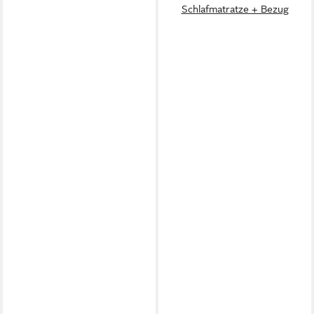
Schlafmatratze + Bezug