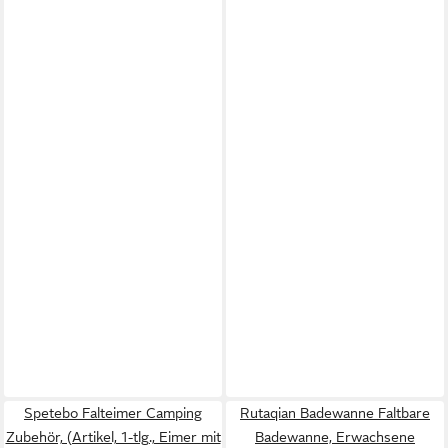
Spetebo Falteimer Camping
Rutaqian Badewanne Faltbare
Zubehör, (Artikel, 1-tlg., Eimer mit
Badewanne, Erwachsene