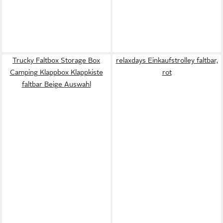
Trucky Faltbox Storage Box
relaxdays Einkaufstrolley faltbar,
Camping Klappbox Klappkiste
rot
faltbar Beige Auswahl