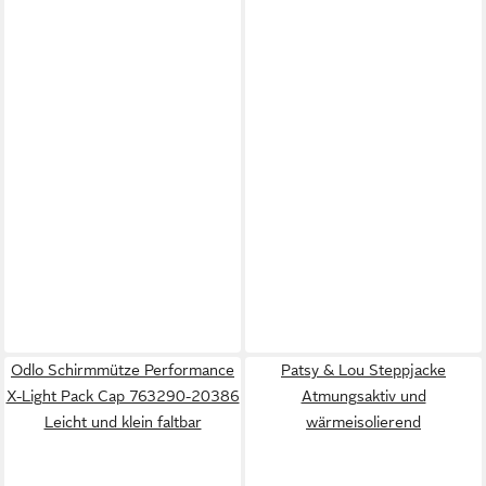
Odlo Schirmmütze Performance
Patsy & Lou Steppjacke
X-Light Pack Cap 763290-20386
Atmungsaktiv und
Leicht und klein faltbar
wärmeisolierend