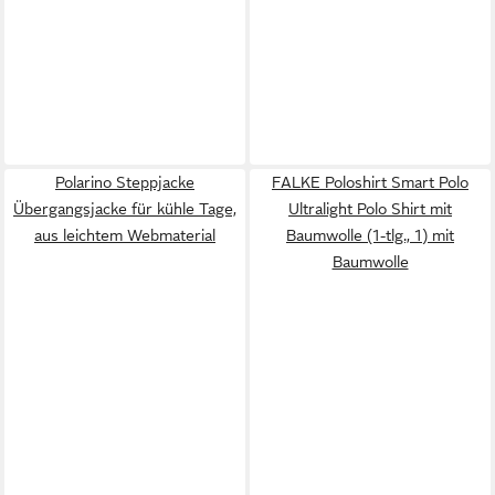
Polarino Steppjacke
FALKE Poloshirt Smart Polo
Übergangsjacke für kühle Tage,
Ultralight Polo Shirt mit
aus leichtem Webmaterial
Baumwolle (1-tlg., 1) mit
Baumwolle