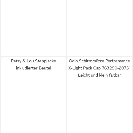
Patsy & Lou Steppjacke
Odlo Schirmmütze Performance
inkludierter Beutel
X-Light Pack Cap 763290-20731
Leicht und klein faltbar