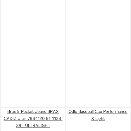
Brax 5-Pocket-Jeans BRAX
Odlo Baseball Cap Performance
CADIZ U air 7884120 81-1128-
X-Light
29 - ULTRALIGHT