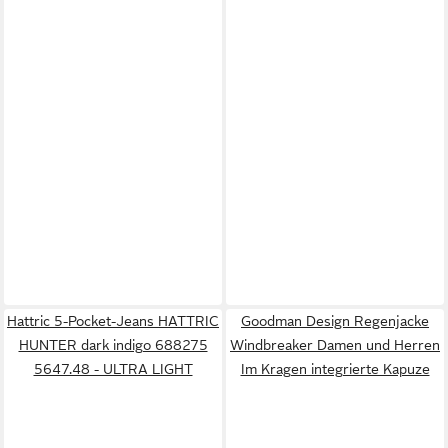
Hattric 5-Pocket-Jeans HATTRIC
Goodman Design Regenjacke
HUNTER dark indigo 688275
Windbreaker Damen und Herren
5647.48 - ULTRA LIGHT
Im Kragen integrierte Kapuze