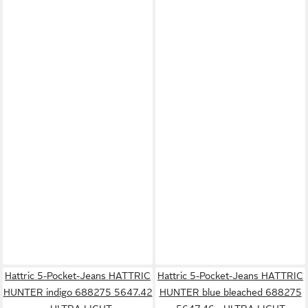
Hattric 5-Pocket-Jeans HATTRIC
Hattric 5-Pocket-Jeans HATTRIC
HUNTER indigo 688275 5647.42
HUNTER blue bleached 688275