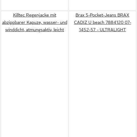
Killtec Regenjacke mit
Brax 5-Pocket-Jeans BRAX
abzippbarer Kapuze, wasser- und
CADIZ U beach 7884120 07-
winddicht, atmungsaktiv, leicht
1452-57 - ULTRALIGHT