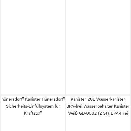
hünersdorff Kanister Hünersdorff
Kanister 20L Wasserkanister
Sicherheits-Einfüllsystem für
BPA-frei Wasserbehälter Kanister
Kraftstoff
Weiß GD-0082 (2 St), BPA-Frei