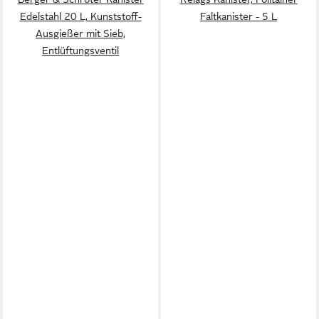
Edelstahl 20 L, Kunststoff-
Faltkanister - 5 L
Ausgießer mit Sieb,
Entlüftungsventil