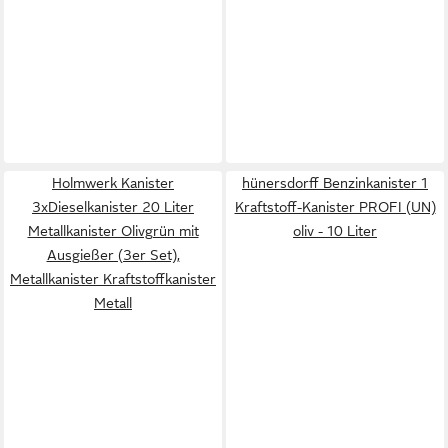
Holmwerk Kanister
hünersdorff Benzinkanister 1
3xDieselkanister 20 Liter
Kraftstoff-Kanister PROFI (UN)
Metallkanister Olivgrün mit
oliv - 10 Liter
Ausgießer (3er Set),
Metallkanister Kraftstoffkanister
Metall