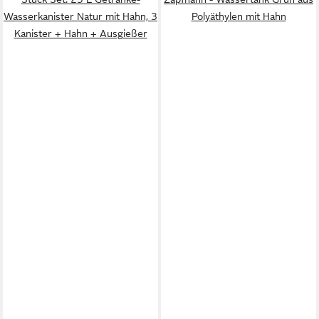
Wasserkanister Natur mit Hahn, 3
Polyäthylen mit Hahn
Kanister + Hahn + Ausgießer