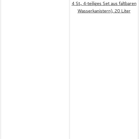
4 St., 4-teiliges Set aus faltbaren
Wasserkanistern), 20 Liter