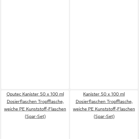
Oputec Kanister 50 x 100 ml
Kanister 50 x 100 ml
Dosierflaschen Tropfflasche,
Dosierflaschen Tropfflasche,
weiche PE Kunststoff-Flaschen
weiche PE Kunststoff-Flaschen
(Spar-Set)
(Spar-Set)