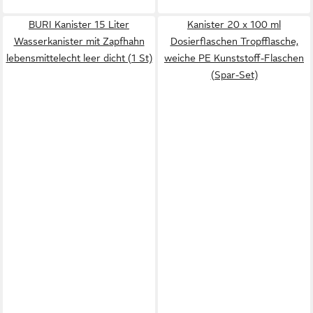
BURI Kanister 15 Liter
Kanister 20 x 100 ml
Wasserkanister mit Zapfhahn
Dosierflaschen Tropfflasche,
lebensmittelecht leer dicht (1 St)
weiche PE Kunststoff-Flaschen
(Spar-Set)