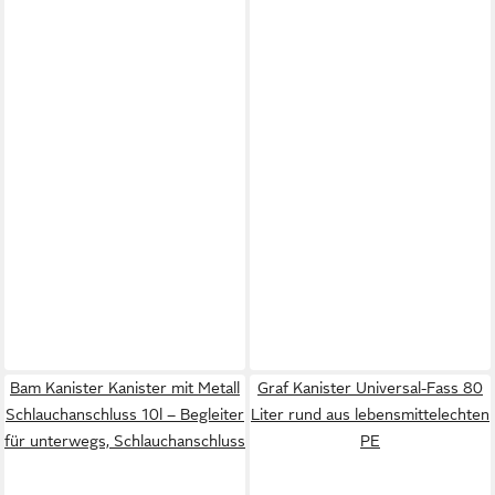
Bam Kanister Kanister mit Metall
Graf Kanister Universal-Fass 80
Schlauchanschluss 10l – Begleiter
Liter rund aus lebensmittelechten
für unterwegs, Schlauchanschluss
PE