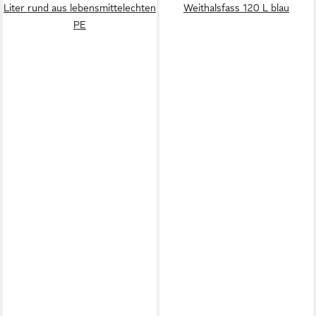
Liter rund aus lebensmittelechten
Weithalsfass 120 L blau
PE