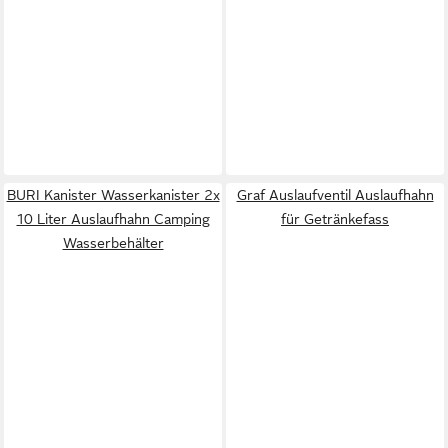
BURI Kanister Wasserkanister 2x
Graf Auslaufventil Auslaufhahn
10 Liter Auslaufhahn Camping
für Getränkefass
Wasserbehälter