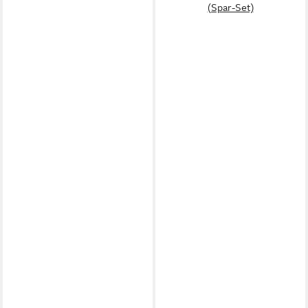
(Spar-Set)