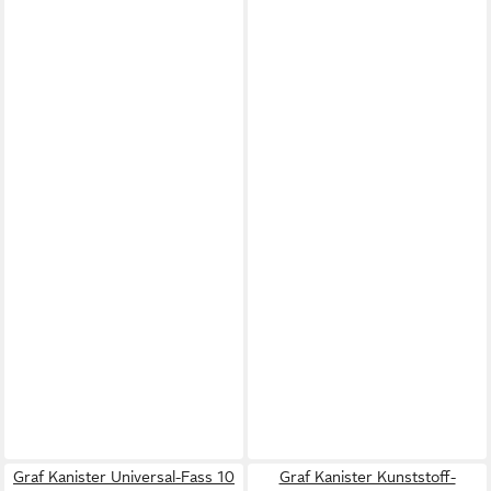
Graf Kanister Universal-Fass 10
Graf Kanister Kunststoff-