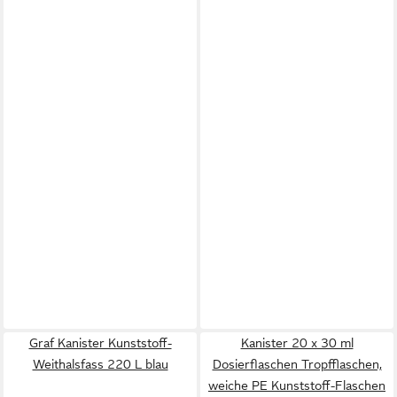
Graf Kanister Kunststoff-
Kanister 20 x 30 ml
Weithalsfass 220 L blau
Dosierflaschen Tropfflaschen,
weiche PE Kunststoff-Flaschen