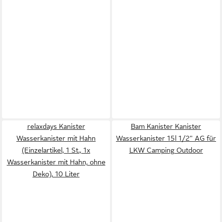
relaxdays Kanister
Bam Kanister Kanister
Wasserkanister mit Hahn
Wasserkanister 15l 1/2" AG für
(Einzelartikel, 1 St., 1x
LKW Camping Outdoor
Wasserkanister mit Hahn, ohne
Deko), 10 Liter