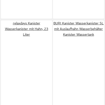
relaxdays Kanister
BURI Kanister Wasserkanister 5L
Wasserkanister mit Hahn, 23
mit Auslaufhahn Wasserbehälter
Liter
Kanister Wassertank