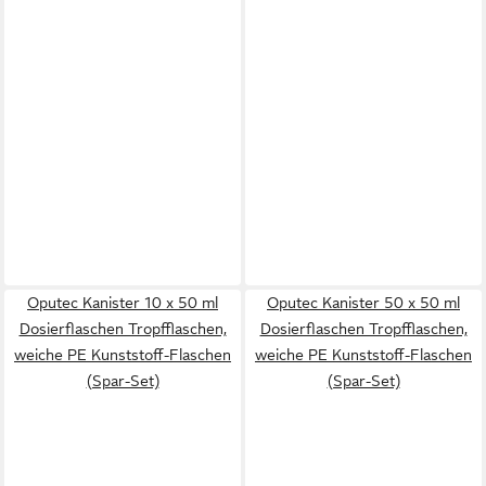
Oputec Kanister 10 x 50 ml
Oputec Kanister 50 x 50 ml
Dosierflaschen Tropfflaschen,
Dosierflaschen Tropfflaschen,
weiche PE Kunststoff-Flaschen
weiche PE Kunststoff-Flaschen
(Spar-Set)
(Spar-Set)