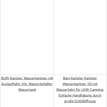
BURI Kanister Wasserkanister mit
Bam Kanister Kanister
Auslaufhahn 20L Wasserbehälter
Wasserkanister 10l mit
Wassertank
Wasserhahn für LKW Camping,
Einfache Handhabung durch
große Einfüllöffnung