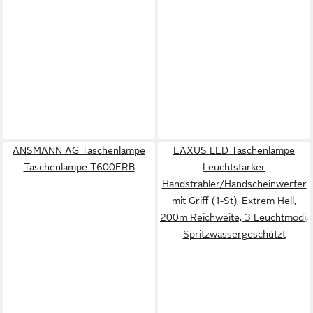
ANSMANN AG Taschenlampe
EAXUS LED Taschenlampe
Taschenlampe T600FRB
Leuchtstarker
Handstrahler/Handscheinwerfer
mit Griff (1-St), Extrem Hell,
200m Reichweite, 3 Leuchtmodi,
Spritzwassergeschützt