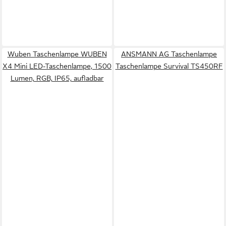
Wuben Taschenlampe WUBEN
ANSMANN AG Taschenlampe
X4 Mini LED-Taschenlampe, 1500
Taschenlampe Survival TS450RF
Lumen, RGB, IP65, aufladbar