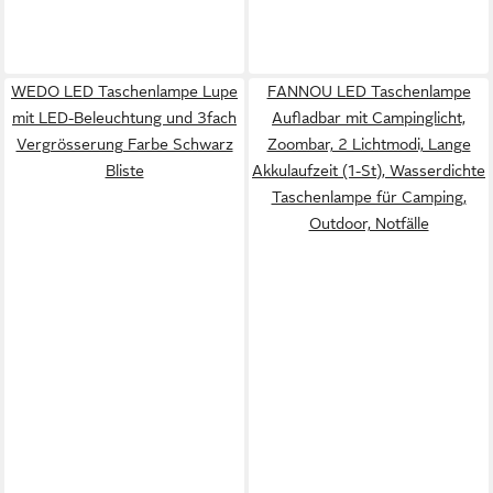
WEDO LED Taschenlampe Lupe
FANNOU LED Taschenlampe
mit LED-Beleuchtung und 3fach
Aufladbar mit Campinglicht,
Vergrösserung Farbe Schwarz
Zoombar, 2 Lichtmodi, Lange
Bliste
Akkulaufzeit (1-St), Wasserdichte
Taschenlampe für Camping,
Outdoor, Notfälle