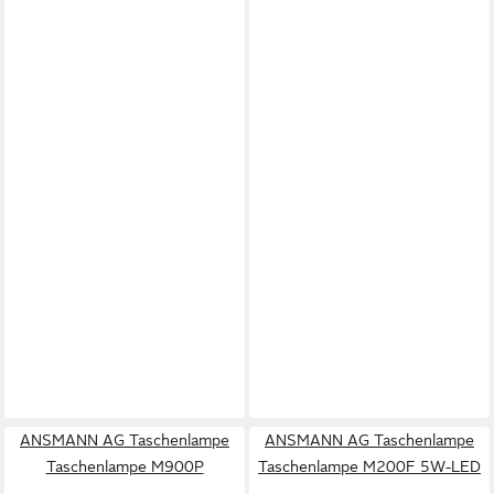
ANSMANN AG Taschenlampe
ANSMANN AG Taschenlampe
Taschenlampe M900P
Taschenlampe M200F 5W-LED