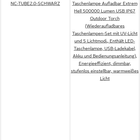
NC-TUBE2.0-SCHWARZ
Taschenlampe Aufladbar Extrem
Hell 500000 Lumen USB IP67
Outdoor Torch
(Wiederaufladbares
Taschenlampen-Set mit UV-Licht
und 5 Lichtmodi., Enthält LED-
Taschenlampe, USB-Ladekabel,
Akku und Bedienungsanleitung),
Energieeffizient, dimmbar,
stufenlos einstellbar, warmweißes
Licht