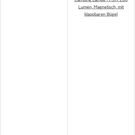
Lumen, Magnetisch, mit
klappbaren Bügel