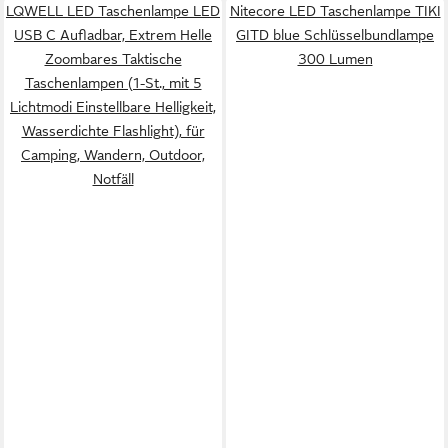
LQWELL LED Taschenlampe LED
Nitecore LED Taschenlampe TIKI
USB C Aufladbar, Extrem Helle
GITD blue Schlüsselbundlampe
Zoombares Taktische
300 Lumen
Taschenlampen (1-St., mit 5
Lichtmodi Einstellbare Helligkeit,
Wasserdichte Flashlight), für
Camping, Wandern, Outdoor,
Notfäll