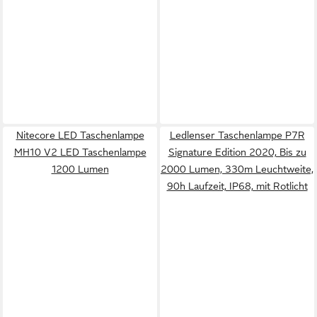
Nitecore LED Taschenlampe
Ledlenser Taschenlampe P7R
MH10 V2 LED Taschenlampe
Signature Edition 2020, Bis zu
1200 Lumen
2000 Lumen, 330m Leuchtweite,
90h Laufzeit, IP68, mit Rotlicht