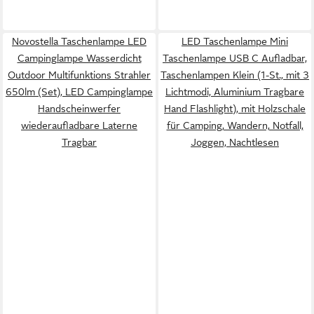
Novostella Taschenlampe LED
LED Taschenlampe Mini
Campinglampe Wasserdicht
Taschenlampe USB C Aufladbar,
Outdoor Multifunktions Strahler
Taschenlampen Klein (1-St., mit 3
650lm (Set), LED Campinglampe
Lichtmodi, Aluminium Tragbare
Handscheinwerfer
Hand Flashlight), mit Holzschale
wiederaufladbare Laterne
für Camping, Wandern, Notfall,
Tragbar
Joggen, Nachtlesen