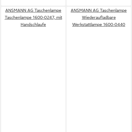
ANSMANN AG Taschenlampe
ANSMANN AG Taschenlampe
Taschenlampe 1600-0247, mit
Wiederaufladbare
Handschlaufe
Werkstattlampe 1600-0440