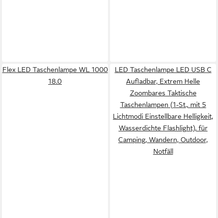
Flex LED Taschenlampe WL 1000
LED Taschenlampe LED USB C
18.0
Aufladbar, Extrem Helle
Zoombares Taktische
Taschenlampen (1-St., mit 5
Lichtmodi Einstellbare Helligkeit,
Wasserdichte Flashlight), für
Camping, Wandern, Outdoor,
Notfäll