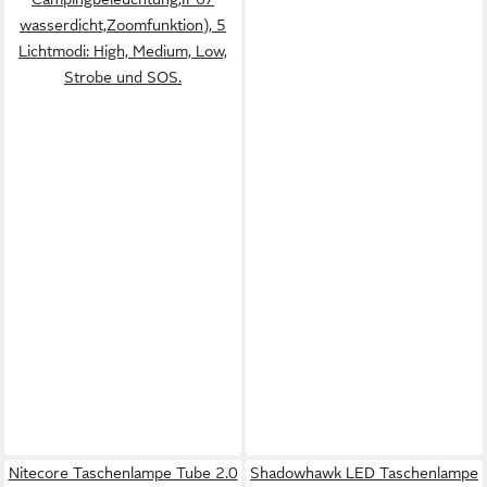
wasserdicht,Zoomfunktion), 5
Lichtmodi: High, Medium, Low,
Strobe und SOS.
Nitecore Taschenlampe Tube 2.0
Shadowhawk LED Taschenlampe