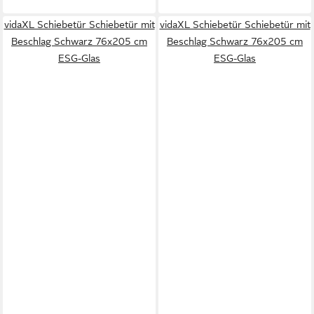
vidaXL Schiebetür Schiebetür mit
vidaXL Schiebetür Schiebetür mit
Beschlag Schwarz 76x205 cm
Beschlag Schwarz 76x205 cm
ESG-Glas
ESG-Glas