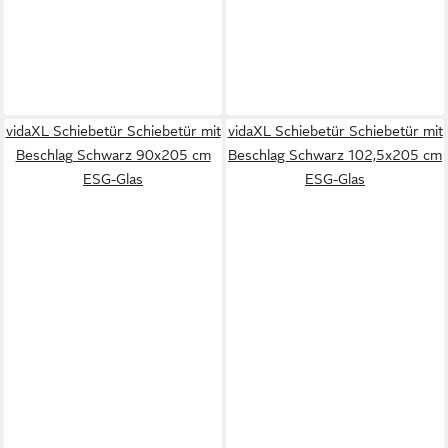
vidaXL Schiebetür Schiebetür mit
vidaXL Schiebetür Schiebetür mit
Beschlag Schwarz 90x205 cm
Beschlag Schwarz 102,5x205 cm
ESG-Glas
ESG-Glas