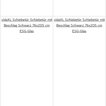
vidaXL Schiebetür Schiebetür mit
vidaXL Schiebetür Schiebetür mit
Beschlag Schwarz 76x205 cm
Beschlag Schwarz 76x205 cm
ESG-Glas
ESG-Glas