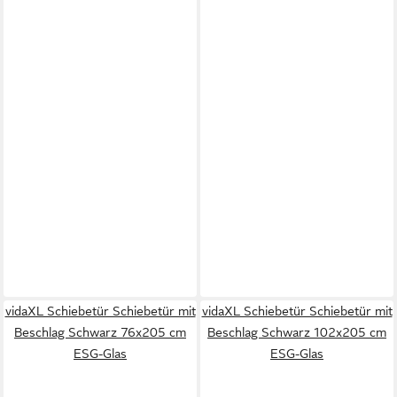
vidaXL Schiebetür Schiebetür mit
vidaXL Schiebetür Schiebetür mit
Beschlag Schwarz 76x205 cm
Beschlag Schwarz 102x205 cm
ESG-Glas
ESG-Glas