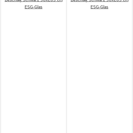
ESG-Glas
ESG-Glas