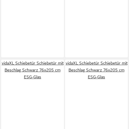
vidaXL Schiebetür Schiebetür mit
vidaXL Schiebetür Schiebetür mit
Beschlag Schwarz 76x205 cm
Beschlag Schwarz 76x205 cm
ESG-Glas
ESG-Glas