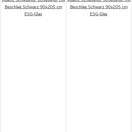
Beschlag Schwarz 90x205 cm
Beschlag Schwarz 90x205 cm
ESG-Glas
ESG-Glas