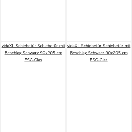
vidaXL Schiebetür Schiebetür mit
vidaXL Schiebetür Schiebetür mit
Beschlag Schwarz 90x205 cm
Beschlag Schwarz 90x205 cm
ESG-Glas
ESG-Glas