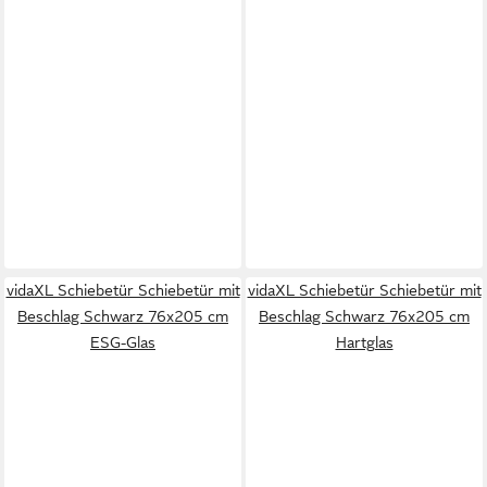
vidaXL Schiebetür Schiebetür mit
vidaXL Schiebetür Schiebetür mit
Beschlag Schwarz 76x205 cm
Beschlag Schwarz 76x205 cm
ESG-Glas
Hartglas