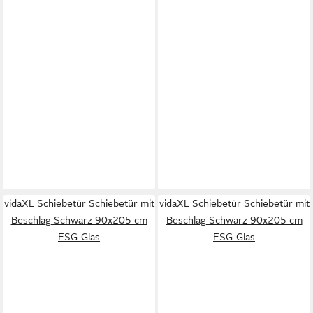
vidaXL Schiebetür Schiebetür mit
vidaXL Schiebetür Schiebetür mit
Beschlag Schwarz 90x205 cm
Beschlag Schwarz 90x205 cm
ESG-Glas
ESG-Glas