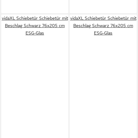
vidaXL Schiebetür Schiebetür mit
vidaXL Schiebetür Schiebetür mit
Beschlag Schwarz 76x205 cm
Beschlag Schwarz 76x205 cm
ESG-Glas
ESG-Glas