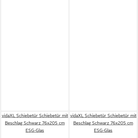
vidaXL Schiebetür Schiebetür mit
vidaXL Schiebetür Schiebetür mit
Beschlag Schwarz 76x205 cm
Beschlag Schwarz 76x205 cm
ESG-Glas
ESG-Glas