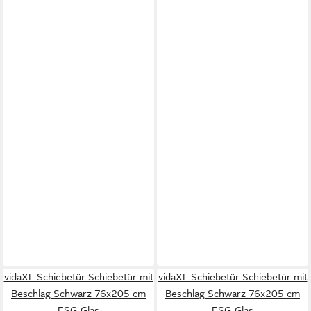
vidaXL Schiebetür Schiebetür mit
vidaXL Schiebetür Schiebetür mit
Beschlag Schwarz 76x205 cm
Beschlag Schwarz 76x205 cm
ESG-Glas
ESG-Glas