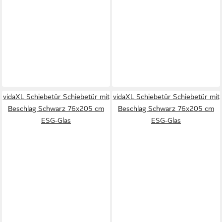
vidaXL Schiebetür Schiebetür mit
vidaXL Schiebetür Schiebetür mit
Beschlag Schwarz 76x205 cm
Beschlag Schwarz 76x205 cm
ESG-Glas
ESG-Glas