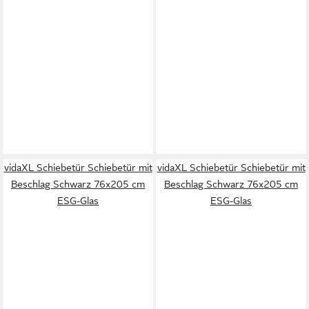
vidaXL Schiebetür Schiebetür mit
vidaXL Schiebetür Schiebetür mit
Beschlag Schwarz 76x205 cm
Beschlag Schwarz 76x205 cm
ESG-Glas
ESG-Glas