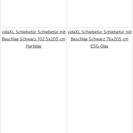
vidaXL Schiebetür Schiebetür mit
vidaXL Schiebetür Schiebetür mit
Beschlag Schwarz 102,5x205 cm
Beschlag Schwarz 76x205 cm
Hartglas
ESG-Glas