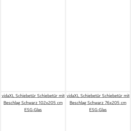
vidaXL Schiebetür Schiebetür mit
vidaXL Schiebetür Schiebetür mit
Beschlag Schwarz 102x205 cm
Beschlag Schwarz 76x205 cm
ESG-Glas
ESG-Glas