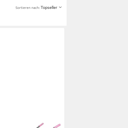
Topseller
Sortieren nach: