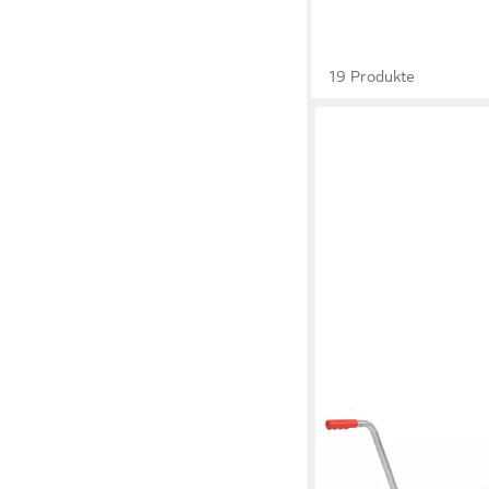
19 Produkte